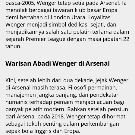
pasca-2005, Wenger tetap setia pada Arsenal. Ia
menolak berbagai tawaran klub besar Eropa
demi bertahan di London Utara. Loyalitas
Wenger menjadi simbol dedikasi sejati, dan
menjadikannya salah satu pelatih terlama dalam
sejarah Premier League dengan masa jabatan 22
tahun.
Warisan Abadi Wenger di Arsenal
Kini, setelah lebih dari dua dekade, jejak Wenger
di Arsenal masih terasa. Filosofi permainan,
manajemen jangka panjang, dan pendekatan
humanis terhadap pemain menjadi acuan bagi
banyak pelatih modern. Bahkan setelah pensiun
dari Arsenal pada 2018, Wenger tetap dihormati
sebagai tokoh penting dalam perkembangan
sepak bola Inggris dan Eropa.