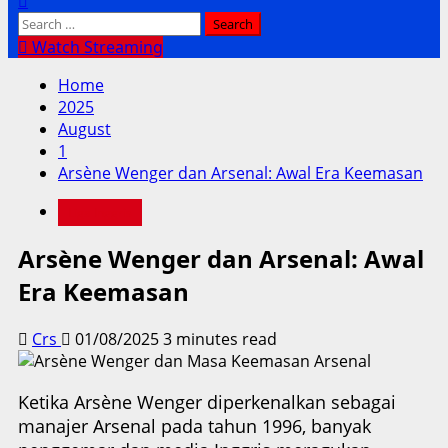
Search
for:
Watch Streaming
Home
2025
August
1
Arsène Wenger dan Arsenal: Awal Era Keemasan
Liga Inggris
Arsène Wenger dan Arsenal: Awal
Era Keemasan
Crs
01/08/2025
3 minutes read
Ketika Arsène Wenger diperkenalkan sebagai
manajer Arsenal pada tahun 1996, banyak