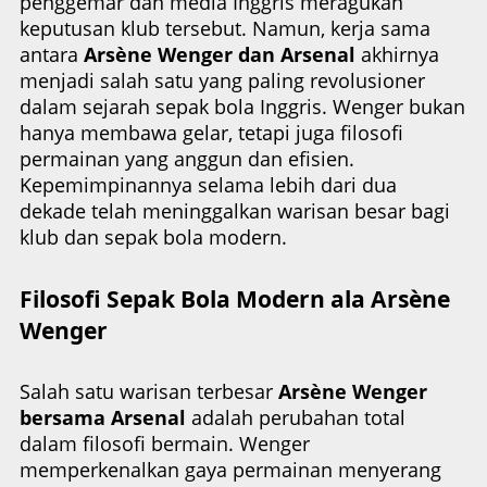
penggemar dan media Inggris meragukan
keputusan klub tersebut. Namun, kerja sama
antara
Arsène Wenger dan Arsenal
akhirnya
menjadi salah satu yang paling revolusioner
dalam sejarah sepak bola Inggris. Wenger bukan
hanya membawa gelar, tetapi juga filosofi
permainan yang anggun dan efisien.
Kepemimpinannya selama lebih dari dua
dekade telah meninggalkan warisan besar bagi
klub dan sepak bola modern.
Filosofi Sepak Bola Modern ala Arsène
Wenger
Salah satu warisan terbesar
Arsène Wenger
bersama Arsenal
adalah perubahan total
dalam filosofi bermain. Wenger
memperkenalkan gaya permainan menyerang