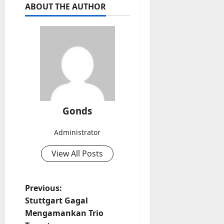
ABOUT THE AUTHOR
Gonds
Administrator
View All Posts
P
Previous:
Stuttgart Gagal
o
Mengamankan Trio
s