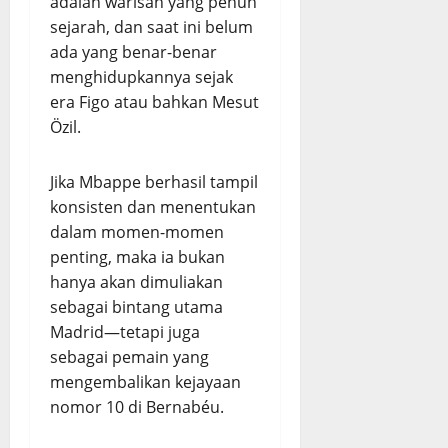
adalah warisan yang penuh
sejarah, dan saat ini belum
ada yang benar-benar
menghidupkannya sejak
era Figo atau bahkan Mesut
Özil.
Jika Mbappe berhasil tampil
konsisten dan menentukan
dalam momen-momen
penting, maka ia bukan
hanya akan dimuliakan
sebagai bintang utama
Madrid—tetapi juga
sebagai pemain yang
mengembalikan kejayaan
nomor 10 di Bernabéu.