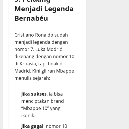
Menjadi Legenda
Bernabéu
Cristiano Ronaldo sudah
menjadi legenda dengan
nomor 7. Luka Modrić
dikenang dengan nomor 10
di Kroasia, tapi tidak di
Madrid. Kini giliran Mbappe
menulis sejarah:
Jika sukses
, ia bisa
menciptakan brand
“Mbappe 10” yang
ikonik.
Jika gagal
, nomor 10