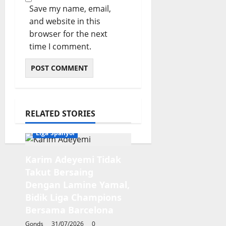
Save my name, email,
and website in this
browser for the next
time I comment.
RELATED STORIES
Liga Spanyol
Karim Adeyemi Tidak
Takut Bersaing
Dengan Lamine Yamal,
Bidik Liga Champions
Bersama Barcelona
Gonds
31/07/2026
0