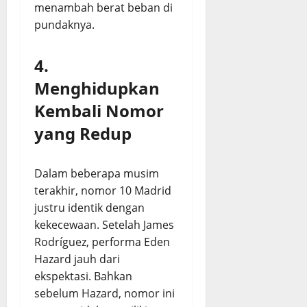
menambah berat beban di
pundaknya.
4.
Menghidupkan
Kembali Nomor
yang Redup
Dalam beberapa musim
terakhir, nomor 10 Madrid
justru identik dengan
kekecewaan. Setelah James
Rodríguez, performa Eden
Hazard jauh dari
ekspektasi. Bahkan
sebelum Hazard, nomor ini