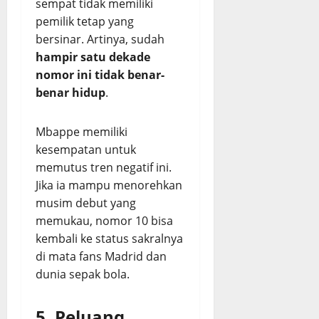
sempat tidak memiliki
pemilik tetap yang
bersinar. Artinya, sudah
hampir satu dekade
nomor ini tidak benar-
benar hidup
.
Mbappe memiliki
kesempatan untuk
memutus tren negatif ini.
Jika ia mampu menorehkan
musim debut yang
memukau, nomor 10 bisa
kembali ke status sakralnya
di mata fans Madrid dan
dunia sepak bola.
5. Peluang