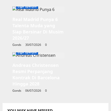
Liga Spanyol
Real Madrid Punya 6
Talenta Muda yang
Siap Bersinar Di Musim
2026/27
Gonds
30/07/2026
0
Liga Spanyol
Andreas Christensen
Resmi Perpanjang
Kontrak Di Barcelona
Hingga 2028
Gonds
06/07/2026
0
YOU MAY HAVE MISSED