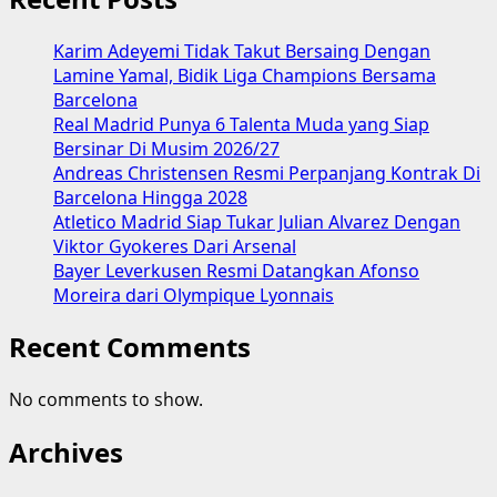
Karim Adeyemi Tidak Takut Bersaing Dengan
Lamine Yamal, Bidik Liga Champions Bersama
Barcelona
Real Madrid Punya 6 Talenta Muda yang Siap
Bersinar Di Musim 2026/27
Andreas Christensen Resmi Perpanjang Kontrak Di
Barcelona Hingga 2028
Atletico Madrid Siap Tukar Julian Alvarez Dengan
Viktor Gyokeres Dari Arsenal
Bayer Leverkusen Resmi Datangkan Afonso
Moreira dari Olympique Lyonnais
Recent Comments
No comments to show.
Archives