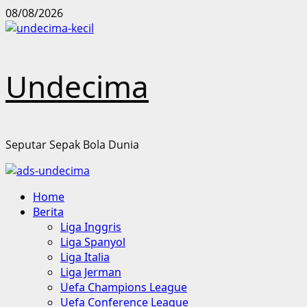
Skip
08/08/2026
to
content
Undecima
Seputar Sepak Bola Dunia
Primary
Home
Menu
Berita
Liga Inggris
Liga Spanyol
Liga Italia
Liga Jerman
Uefa Champions League
Uefa Conference League