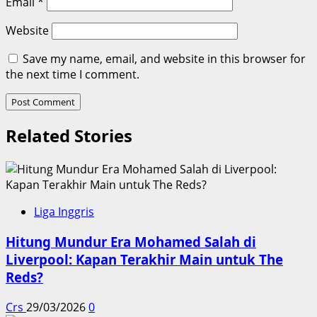
Email
*
Website
Save my name, email, and website in this browser for
the next time I comment.
Related Stories
Liga Inggris
Hitung Mundur Era Mohamed Salah di
Liverpool: Kapan Terakhir Main untuk The
Reds?
Crs
29/03/2026
0