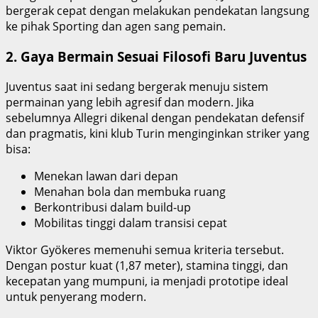
bergerak cepat dengan melakukan pendekatan langsung
ke pihak Sporting dan agen sang pemain.
2. Gaya Bermain Sesuai Filosofi Baru Juventus
Juventus saat ini sedang bergerak menuju sistem
permainan yang lebih agresif dan modern. Jika
sebelumnya Allegri dikenal dengan pendekatan defensif
dan pragmatis, kini klub Turin menginginkan striker yang
bisa:
Menekan lawan dari depan
Menahan bola dan membuka ruang
Berkontribusi dalam build-up
Mobilitas tinggi dalam transisi cepat
Viktor Gyökeres memenuhi semua kriteria tersebut.
Dengan postur kuat (1,87 meter), stamina tinggi, dan
kecepatan yang mumpuni, ia menjadi prototipe ideal
untuk penyerang modern.