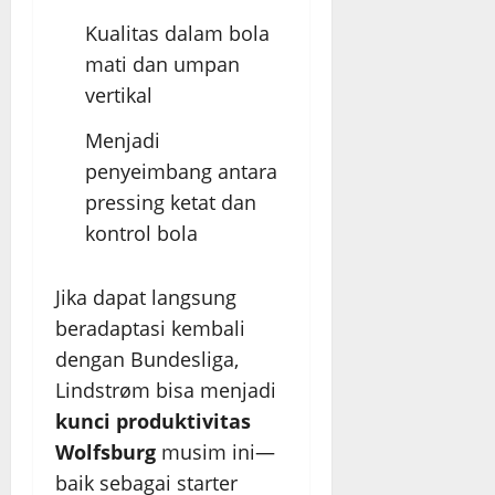
Kualitas dalam bola
mati dan umpan
vertikal
Menjadi
penyeimbang antara
pressing ketat dan
kontrol bola
Jika dapat langsung
beradaptasi kembali
dengan Bundesliga,
Lindstrøm bisa menjadi
kunci produktivitas
Wolfsburg
musim ini—
baik sebagai starter