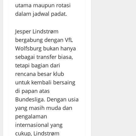
utama maupun rotasi
dalam jadwal padat.
Jesper Lindstrøm
bergabung dengan VfL
Wolfsburg bukan hanya
sebagai transfer biasa,
tetapi bagian dari
rencana besar klub
untuk kembali bersaing
di papan atas
Bundesliga. Dengan usia
yang masih muda dan
pengalaman
internasional yang
cukup, Lindstrøm