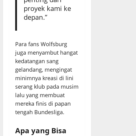
proyek kami ke
depan.”
Para fans Wolfsburg
juga menyambut hangat
kedatangan sang
gelandang, mengingat
minimnya kreasi di lini
serang klub pada musim
lalu yang membuat
mereka finis di papan
tengah Bundesliga.
Apa yang Bisa