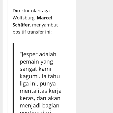
Direktur olahraga
Wolfsburg,
Marcel
Schäfer
, menyambut
positif transfer ini:
“Jesper adalah
pemain yang
sangat kami
kagumi. Ia tahu
liga ini, punya
mentalitas kerja
keras, dan akan
menjadi bagian
penting dari