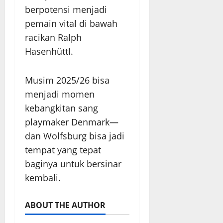
berpotensi menjadi
pemain vital di bawah
racikan Ralph
Hasenhüttl.
Musim 2025/26 bisa
menjadi momen
kebangkitan sang
playmaker Denmark—
dan Wolfsburg bisa jadi
tempat yang tepat
baginya untuk bersinar
kembali.
ABOUT THE AUTHOR