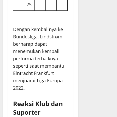
25
Dengan kembalinya ke
Bundesliga, Lindstrøm
berharap dapat
menemukan kembali
performa terbaiknya
seperti saat membantu
Eintracht Frankfurt
menjuarai Liga Europa
2022.
Reaksi Klub dan
Suporter