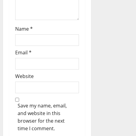
n
Name
*
Email
*
Website
Save my name, email,
and website in this
browser for the next
time I comment.