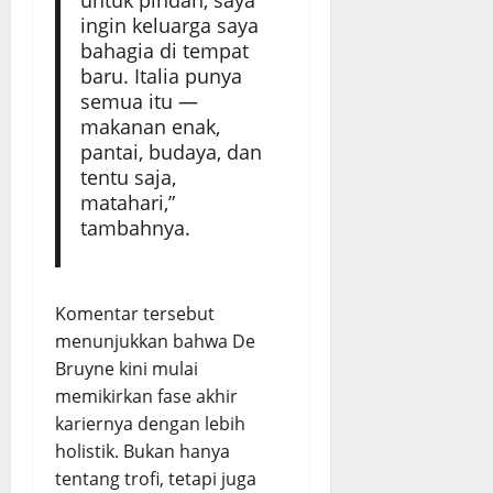
ingin keluarga saya
bahagia di tempat
baru. Italia punya
semua itu —
makanan enak,
pantai, budaya, dan
tentu saja,
matahari,”
tambahnya.
Komentar tersebut
menunjukkan bahwa De
Bruyne kini mulai
memikirkan fase akhir
kariernya dengan lebih
holistik. Bukan hanya
tentang trofi, tetapi juga