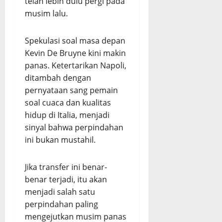
telah lebih dulu pergi pada
musim lalu.
Spekulasi soal masa depan
Kevin De Bruyne kini makin
panas. Ketertarikan Napoli,
ditambah dengan
pernyataan sang pemain
soal cuaca dan kualitas
hidup di Italia, menjadi
sinyal bahwa perpindahan
ini bukan mustahil.
Jika transfer ini benar-
benar terjadi, itu akan
menjadi salah satu
perpindahan paling
mengejutkan musim panas