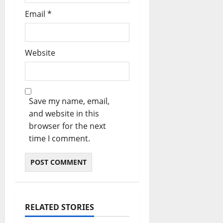
Email
*
Website
Save my name, email,
and website in this
browser for the next
time I comment.
RELATED STORIES