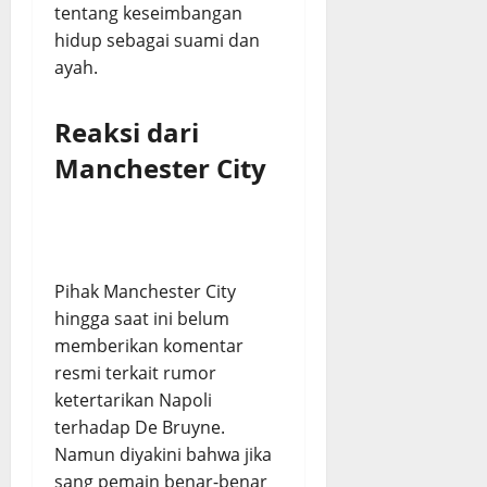
tentang keseimbangan
hidup sebagai suami dan
ayah.
Reaksi dari
Manchester City
Pihak Manchester City
hingga saat ini belum
memberikan komentar
resmi terkait rumor
ketertarikan Napoli
terhadap De Bruyne.
Namun diyakini bahwa jika
sang pemain benar-benar