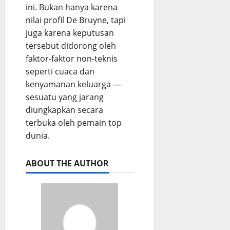
ini. Bukan hanya karena
nilai profil De Bruyne, tapi
juga karena keputusan
tersebut didorong oleh
faktor-faktor non-teknis
seperti cuaca dan
kenyamanan keluarga —
sesuatu yang jarang
diungkapkan secara
terbuka oleh pemain top
dunia.
ABOUT THE AUTHOR