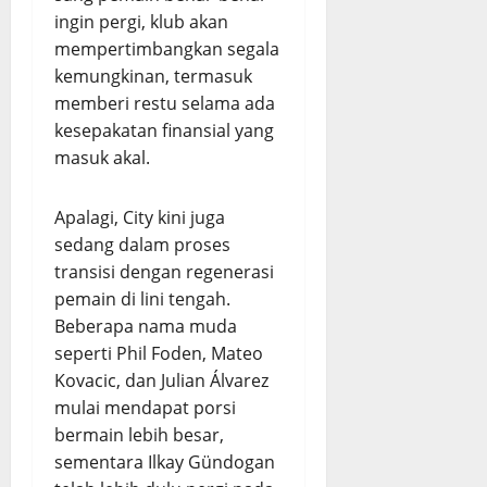
ingin pergi, klub akan
mempertimbangkan segala
kemungkinan, termasuk
memberi restu selama ada
kesepakatan finansial yang
masuk akal.
Apalagi, City kini juga
sedang dalam proses
transisi dengan regenerasi
pemain di lini tengah.
Beberapa nama muda
seperti Phil Foden, Mateo
Kovacic, dan Julian Álvarez
mulai mendapat porsi
bermain lebih besar,
sementara Ilkay Gündogan