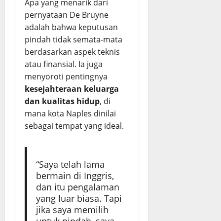
Apa yang menarik dari
pernyataan De Bruyne
adalah bahwa keputusan
pindah tidak semata-mata
berdasarkan aspek teknis
atau finansial. Ia juga
menyoroti pentingnya
kesejahteraan keluarga
dan kualitas hidup
, di
mana kota Naples dinilai
sebagai tempat yang ideal.
“Saya telah lama
bermain di Inggris,
dan itu pengalaman
yang luar biasa. Tapi
jika saya memilih
untuk pindah, saya