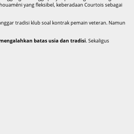
chouaméni yang fleksibel, keberadaan Courtois sebagai
gar tradisi klub soal kontrak pemain veteran. Namun
 mengalahkan batas usia dan tradisi
. Sekaligus