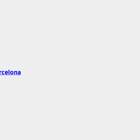
rcelona