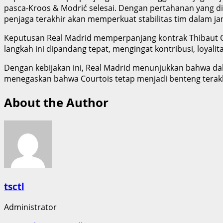
pasca-Kroos & Modrić selesai. Dengan pertahanan yang dip
penjaga terakhir akan memperkuat stabilitas tim dalam j
Keputusan Real Madrid memperpanjang kontrak Thibaut C
langkah ini dipandang tepat, mengingat kontribusi, loyalita
Dengan kebijakan ini, Real Madrid menunjukkan bahwa dal
menegaskan bahwa Courtois tetap menjadi benteng terak
About the Author
tsctl
Administrator