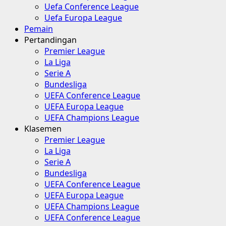
Uefa Conference League
Uefa Europa League
Pemain
Pertandingan
Premier League
La Liga
Serie A
Bundesliga
UEFA Conference League
UEFA Europa League
UEFA Champions League
Klasemen
Premier League
La Liga
Serie A
Bundesliga
UEFA Conference League
UEFA Europa League
UEFA Champions League
UEFA Conference League