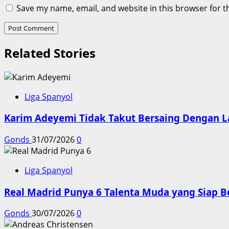
Save my name, email, and website in this browser for t
Related Stories
Liga Spanyol
Karim Adeyemi Tidak Takut Bersaing Dengan L
Gonds
31/07/2026
0
Liga Spanyol
Real Madrid Punya 6 Talenta Muda yang Siap B
Gonds
30/07/2026
0