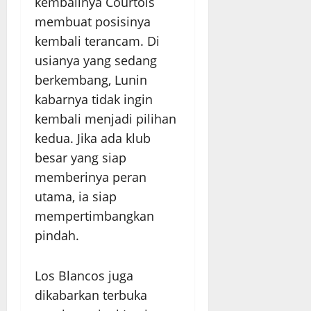
kembalinya Courtois
membuat posisinya
kembali terancam. Di
usianya yang sedang
berkembang, Lunin
kabarnya tidak ingin
kembali menjadi pilihan
kedua. Jika ada klub
besar yang siap
memberinya peran
utama, ia siap
mempertimbangkan
pindah.
Los Blancos juga
dikabarkan terbuka