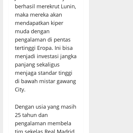
berhasil merekrut Lunin,
maka mereka akan
mendapatkan kiper
muda dengan
pengalaman di pentas
tertinggi Eropa. Ini bisa
menjadi investasi jangka
panjang sekaligus
menjaga standar tinggi
di bawah mistar gawang
City.
Dengan usia yang masih
25 tahun dan
pengalaman membela
tim sekelas Real Madrid,