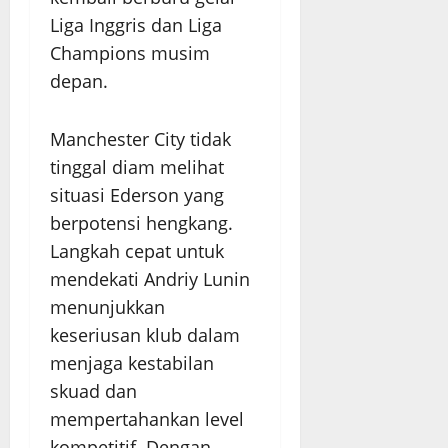
Liga Inggris dan Liga
Champions musim
depan.
Manchester City tidak
tinggal diam melihat
situasi Ederson yang
berpotensi hengkang.
Langkah cepat untuk
mendekati Andriy Lunin
menunjukkan
keseriusan klub dalam
menjaga kestabilan
skuad dan
mempertahankan level
kompetitif. Dengan