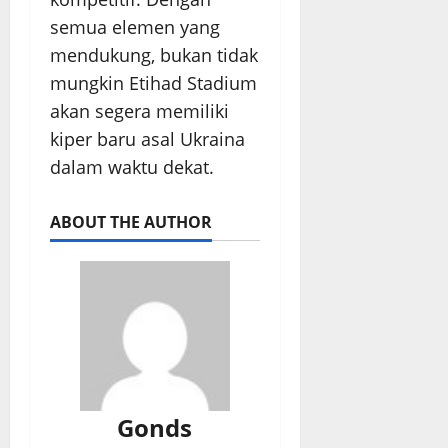
semua elemen yang
mendukung, bukan tidak
mungkin Etihad Stadium
akan segera memiliki
kiper baru asal Ukraina
dalam waktu dekat.
ABOUT THE AUTHOR
Gonds