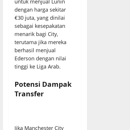
untuk menjual Lunin
dengan harga sekitar
€30 juta, yang dinilai
sebagai kesepakatan
menarik bagi City,
terutama jika mereka
berhasil menjual
Ederson dengan nilai
tinggi ke Liga Arab.
Potensi Dampak
Transfer
Jika Manchester City