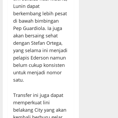
Lunin dapat
berkembang lebih pesat
di bawah bimbingan
Pep Guardiola. Ia juga
akan bersaing sehat
dengan Stefan Ortega,
yang selama ini menjadi
pelapis Ederson namun
belum cukup konsisten
untuk menjadi nomor
satu.
Transfer ini juga dapat
memperkuat lini
belakang City yang akan
kembali berburu gelar