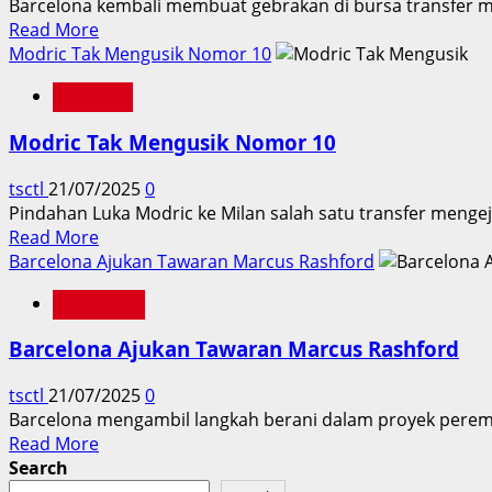
Barcelona kembali membuat gebrakan di bursa transfer musim
Read
Read More
more
Modric Tak Mengusik Nomor 10
about
Liga Italia
Marcus
Rashford
Modric Tak Mengusik Nomor 10
Gabung
Barcelona
tsctl
21/07/2025
0
Pindahan Luka Modric ke Milan salah satu transfer menge
Read
Read More
more
Barcelona Ajukan Tawaran Marcus Rashford
about
Liga Inggris
Modric
Tak
Barcelona Ajukan Tawaran Marcus Rashford
Mengusik
Nomor
tsctl
21/07/2025
0
10
Barcelona mengambil langkah berani dalam proyek perema
Read
Read More
more
Search
about