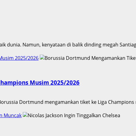
ik dunia. Namun, kenyataan di balik dinding megah Santiag
Musim 2025/2026
Champions Musim 2025/2026
orussia Dortmund mengamankan tiket ke Liga Champions m
aan Muncak