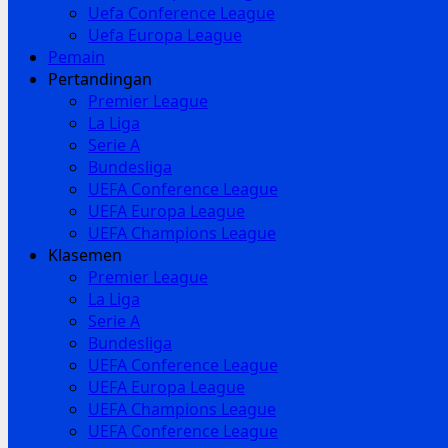
Uefa Conference League
Uefa Europa League
Pemain
Pertandingan
Premier League
La Liga
Serie A
Bundesliga
UEFA Conference League
UEFA Europa League
UEFA Champions League
Klasemen
Premier League
La Liga
Serie A
Bundesliga
UEFA Conference League
UEFA Europa League
UEFA Champions League
UEFA Conference League