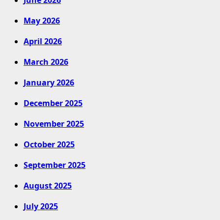
May 2026
April 2026
March 2026
January 2026
December 2025
November 2025
October 2025
September 2025
August 2025
July 2025