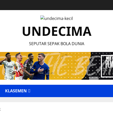
UNDECIMA
SEPUTAR SEPAK BOLA DUNIA
KLASEMEN
k