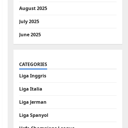
August 2025
July 2025
June 2025
CATEGORIES
Liga Inggris
Liga Italia
Liga Jerman
Liga Spanyol