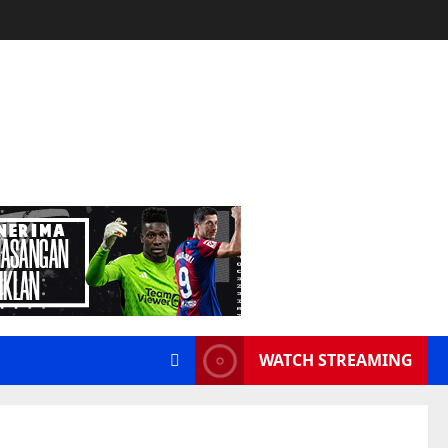
WATCH STREAMING