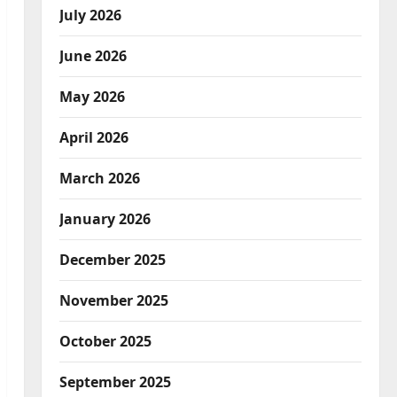
July 2026
June 2026
May 2026
April 2026
March 2026
January 2026
December 2025
November 2025
October 2025
September 2025