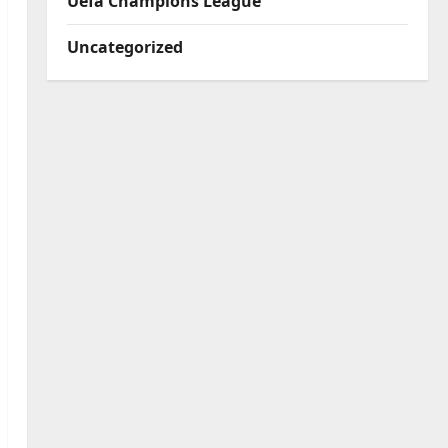
Uefa Champions League
Uncategorized