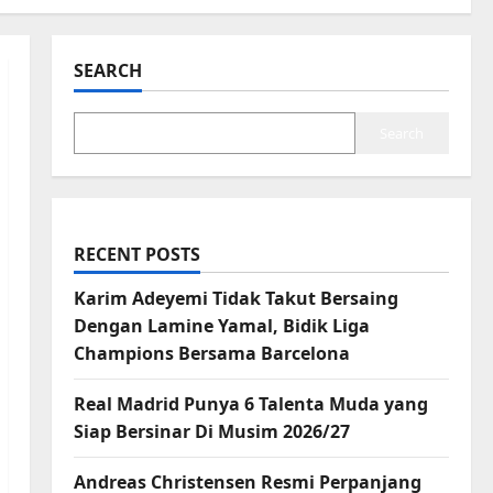
SEARCH
Search
RECENT POSTS
Karim Adeyemi Tidak Takut Bersaing
Dengan Lamine Yamal, Bidik Liga
Champions Bersama Barcelona
Real Madrid Punya 6 Talenta Muda yang
Siap Bersinar Di Musim 2026/27
Andreas Christensen Resmi Perpanjang