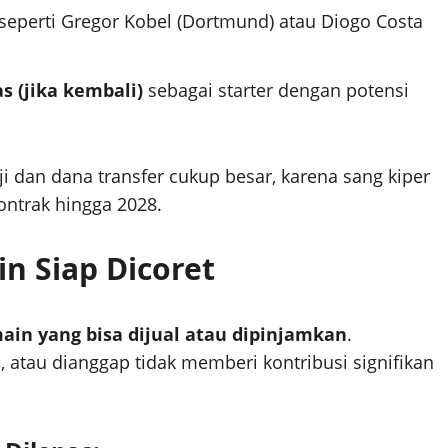
 seperti Gregor Kobel (Dortmund) atau Diogo Costa
s (jika kembali)
sebagai starter dengan potensi
 dan dana transfer cukup besar, karena sang kiper
kontrak hingga 2028.
in Siap Dicoret
in yang bisa dijual atau dipinjamkan
.
 atau dianggap tidak memberi kontribusi signifikan