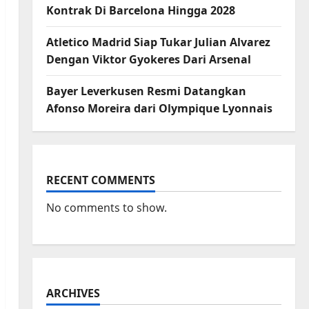
Kontrak Di Barcelona Hingga 2028
Atletico Madrid Siap Tukar Julian Alvarez
Dengan Viktor Gyokeres Dari Arsenal
Bayer Leverkusen Resmi Datangkan
Afonso Moreira dari Olympique Lyonnais
RECENT COMMENTS
No comments to show.
ARCHIVES