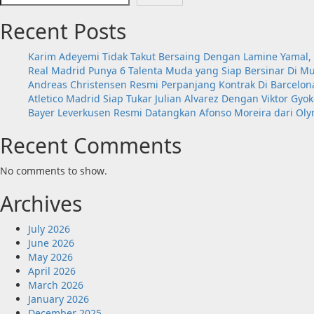
Recent Posts
Karim Adeyemi Tidak Takut Bersaing Dengan Lamine Yamal,
Real Madrid Punya 6 Talenta Muda yang Siap Bersinar Di M
Andreas Christensen Resmi Perpanjang Kontrak Di Barcelon
Atletico Madrid Siap Tukar Julian Alvarez Dengan Viktor Gyok
Bayer Leverkusen Resmi Datangkan Afonso Moreira dari Ol
Recent Comments
No comments to show.
Archives
July 2026
June 2026
May 2026
April 2026
March 2026
January 2026
December 2025