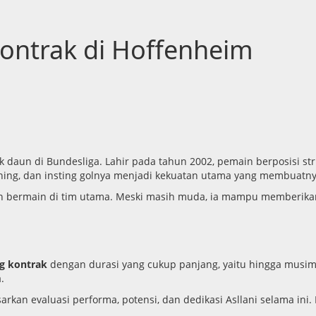
Kontrak di Hoffenheim
k daun di Bundesliga. Lahir pada tahun 2002, pemain berposisi st
ng, dan insting golnya menjadi kekuatan utama yang membuatnya
 bermain di tim utama. Meski masih muda, ia mampu memberikan 
ng kontrak
dengan durasi yang cukup panjang, yaitu hingga musim
.
an evaluasi performa, potensi, dan dedikasi Asllani selama ini.