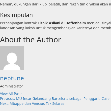
Namun, dukungan dari klub, pelatih, dan rekan tim diyakini aka
Kesimpulan
Perpanjangan kontrak
Fisnik Asllani di Hoffenheim
menjadi sinya
landasan yang kokoh untuk mengembangkan kariernya dan memberi
About the Author
neptune
Administrator
View All Posts
Post
Previous:
MU Incar Gelandang Barcelona sebagai Pengganti Casem
Next:
Mbappe dan Vinicius Tak Selaras
navigation