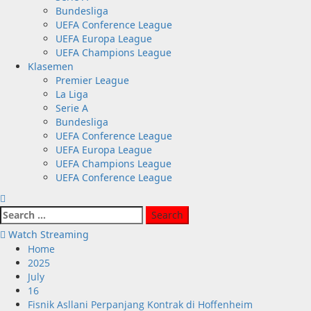
Bundesliga
UEFA Conference League
UEFA Europa League
UEFA Champions League
Klasemen
Premier League
La Liga
Serie A
Bundesliga
UEFA Conference League
UEFA Europa League
UEFA Champions League
UEFA Conference League
Search
for:
Watch Streaming
Home
2025
July
16
Fisnik Asllani Perpanjang Kontrak di Hoffenheim