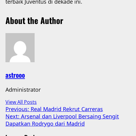
terbaik Juventus di dekade ini.
About the Author
astrooo
Administrator
View All Posts
Post
Previous:
Real Madrid Rekrut Carreras
Next:
Arsenal dan Liverpool Bersaing Sengit
navigation
Dapatkan Rodrygo dari Madrid