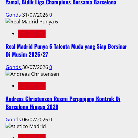
Yamal, Bidik Liga Champions Bersama Barcelona
Gonds
31/07/2026
0
Liga Spanyol
Real Madrid Punya 6 Talenta Muda yang Siap Bersinar
Di Musim 2026/27
Gonds
30/07/2026
0
Liga Spanyol
Andreas Christensen Resmi Perpanjang Kontrak Di
Barcelona Hingga 2028
Gonds
06/07/2026
0