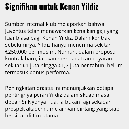
Signifikan untuk Kenan Yildiz
Sumber internal klub melaporkan bahwa
Juventus telah menawarkan kenaikan gaji yang
luar biasa bagi Kenan Yildiz. Dalam kontrak
sebelumnya, Yildiz hanya menerima sekitar
€250.000 per musim. Namun, dalam proposal
kontrak baru, ia akan mendapatkan bayaran
sekitar €1 juta hingga €1,2 juta per tahun, belum
termasuk bonus performa.
Peningkatan drastis ini menunjukkan betapa
pentingnya peran Yildiz dalam skuad masa
depan Si Nyonya Tua. Ia bukan lagi sekadar
prospek akademi, melainkan bintang yang siap
bersinar di tim utama.