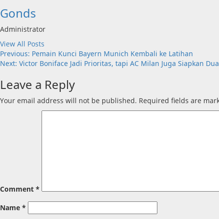
Gonds
Administrator
View All Posts
Post
Previous:
Pemain Kunci Bayern Munich Kembali ke Latihan
Next:
Victor Boniface Jadi Prioritas, tapi AC Milan Juga Siapkan 
navigation
Leave a Reply
Your email address will not be published.
Required fields are ma
Comment
*
Name
*