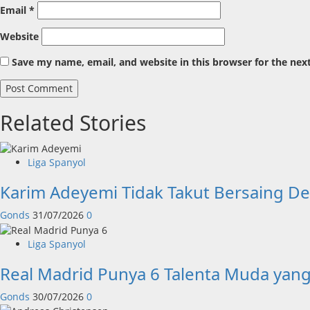
Email
*
Website
Save my name, email, and website in this browser for the nex
Related Stories
Liga Spanyol
Karim Adeyemi Tidak Takut Bersaing D
Gonds
31/07/2026
0
Liga Spanyol
Real Madrid Punya 6 Talenta Muda yang
Gonds
30/07/2026
0