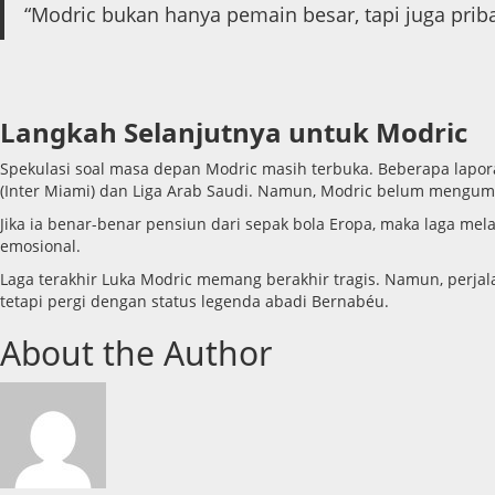
“Modric bukan hanya pemain besar, tapi juga pribad
Langkah Selanjutnya untuk Modric
Spekulasi soal masa depan Modric masih terbuka. Beberapa lapo
(Inter Miami) dan Liga Arab Saudi. Namun, Modric belum mengu
Jika ia benar-benar pensiun dari sepak bola Eropa, maka laga me
emosional.
Laga terakhir Luka Modric memang berakhir tragis. Namun, perjala
tetapi pergi dengan status legenda abadi Bernabéu.
About the Author