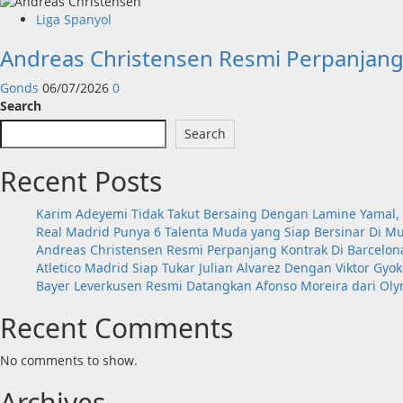
Liga Spanyol
Andreas Christensen Resmi Perpanjang
Gonds
06/07/2026
0
Search
Search
Recent Posts
Karim Adeyemi Tidak Takut Bersaing Dengan Lamine Yamal,
Real Madrid Punya 6 Talenta Muda yang Siap Bersinar Di M
Andreas Christensen Resmi Perpanjang Kontrak Di Barcelon
Atletico Madrid Siap Tukar Julian Alvarez Dengan Viktor Gyok
Bayer Leverkusen Resmi Datangkan Afonso Moreira dari Ol
Recent Comments
No comments to show.
Archives