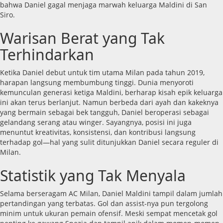
bahwa Daniel gagal menjaga marwah keluarga Maldini di San
Siro.
Warisan Berat yang Tak
Terhindarkan
Ketika Daniel debut untuk tim utama Milan pada tahun 2019,
harapan langsung membumbung tinggi. Dunia menyoroti
kemunculan generasi ketiga Maldini, berharap kisah epik keluarga
ini akan terus berlanjut. Namun berbeda dari ayah dan kakeknya
yang bermain sebagai bek tangguh, Daniel beroperasi sebagai
gelandang serang atau winger. Sayangnya, posisi ini juga
menuntut kreativitas, konsistensi, dan kontribusi langsung
terhadap gol—hal yang sulit ditunjukkan Daniel secara reguler di
Milan.
Statistik yang Tak Menyala
Selama berseragam AC Milan, Daniel Maldini tampil dalam jumlah
pertandingan yang terbatas. Gol dan assist-nya pun tergolong
minim untuk ukuran pemain ofensif. Meski sempat mencetak gol