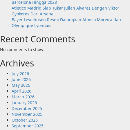
Barcelona Hingga 2028
Atletico Madrid Siap Tukar Julian Alvarez Dengan Viktor
Gyokeres Dari Arsenal
Bayer Leverkusen Resmi Datangkan Afonso Moreira dari
Olympique Lyonnais
Recent Comments
No comments to show.
Archives
July 2026
June 2026
May 2026
April 2026
March 2026
January 2026
December 2025
November 2025
October 2025
September 2025