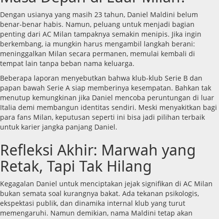
Dengan usianya yang masih 23 tahun, Daniel Maldini belum
benar-benar habis. Namun, peluang untuk menjadi bagian
penting dari AC Milan tampaknya semakin menipis. Jika ingin
berkembang, ia mungkin harus mengambil langkah berani:
meninggalkan Milan secara permanen, memulai kembali di
tempat lain tanpa beban nama keluarga.
Beberapa laporan menyebutkan bahwa klub-klub Serie B dan
papan bawah Serie A siap memberinya kesempatan. Bahkan tak
menutup kemungkinan jika Daniel mencoba peruntungan di luar
Italia demi membangun identitas sendiri. Meski menyakitkan bagi
para fans Milan, keputusan seperti ini bisa jadi pilihan terbaik
untuk karier jangka panjang Daniel.
Refleksi Akhir: Marwah yang
Retak, Tapi Tak Hilang
Kegagalan Daniel untuk menciptakan jejak signifikan di AC Milan
bukan semata soal kurangnya bakat. Ada tekanan psikologis,
ekspektasi publik, dan dinamika internal klub yang turut
memengaruhi. Namun demikian, nama Maldini tetap akan