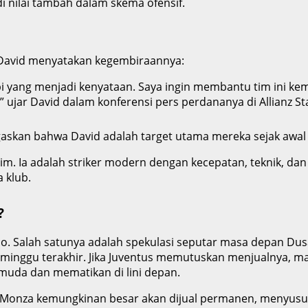
 nilai tambah dalam skema ofensif.
David menyatakan kegembiraannya:
 yang menjadi kenyataan. Saya ingin membantu tim ini kemb
,” ujar David dalam konferensi pers perdananya di Allianz S
egaskan bahwa David adalah target utama mereka sejak awal 
. Ia adalah striker modern dengan kecepatan, teknik, dan
 klub.
?
 Salah satunya adalah spekulasi seputar masa depan Dusan 
minggu terakhir. Jika Juventus memutuskan menjualnya, ma
r muda dan mematikan di lini depan.
e Monza kemungkinan besar akan dijual permanen, menyusul