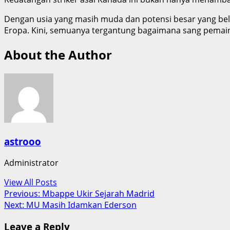
Dengan usia yang masih muda dan potensi besar yang belu
Eropa. Kini, semuanya tergantung bagaimana sang pemain 
About the Author
astrooo
Administrator
View All Posts
Post
Previous:
Mbappe Ukir Sejarah Madrid
Next:
MU Masih Idamkan Ederson
navigation
Leave a Reply