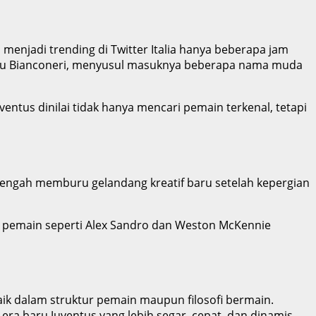
menjadi trending di Twitter Italia hanya beberapa jam
 baru Bianconeri, menyusul masuknya beberapa nama muda
uventus dinilai tidak hanya mencari pemain terkenal, tetapi
 tengah memburu gelandang kreatif baru setelah kepergian
a pemain seperti Alex Sandro dan Weston McKennie
ik dalam struktur pemain maupun filosofi bermain.
era baru Juventus yang lebih segar, cepat, dan dinamis.