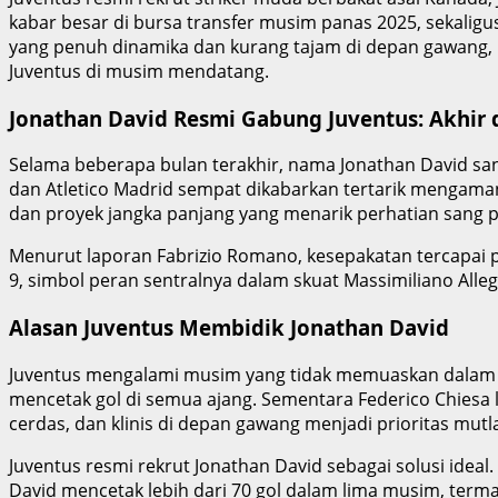
kabar besar di bursa transfer musim panas 2025, sekalig
yang penuh dinamika dan kurang tajam di depan gawang, k
Juventus di musim mendatang.
Jonathan David Resmi Gabung Juventus: Akhir 
Selama beberapa bulan terakhir, nama Jonathan David sant
dan Atletico Madrid sempat dikabarkan tertarik mengama
dan proyek jangka panjang yang menarik perhatian sang 
Menurut laporan Fabrizio Romano, kesepakatan tercapai 
9, simbol peran sentralnya dalam skuat Massimiliano Allegr
Alasan Juventus Membidik Jonathan David
Juventus mengalami musim yang tidak memuaskan dalam ha
mencetak gol di semua ajang. Sementara Federico Chiesa le
cerdas, dan klinis di depan gawang menjadi prioritas mutl
Juventus resmi rekrut Jonathan David sebagai solusi ideal.
David mencetak lebih dari 70 gol dalam lima musim, termas