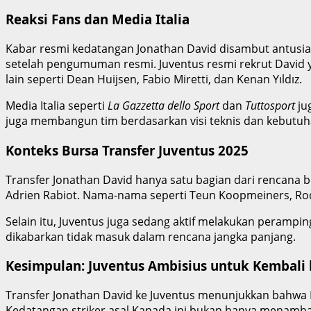
Reaksi Fans dan Media Italia
Kabar resmi kedatangan Jonathan David disambut antusias 
setelah pengumuman resmi. Juventus resmi rekrut David 
lain seperti Dean Huijsen, Fabio Miretti, dan Kenan Yıldız.
Media Italia seperti
La Gazzetta dello Sport
dan
Tuttosport
jug
juga membangun tim berdasarkan visi teknis dan kebutuh
Konteks Bursa Transfer Juventus 2025
Transfer Jonathan David hanya satu bagian dari rencana 
Adrien Rabiot. Nama-nama seperti Teun Koopmeiners, Ro
Selain itu, Juventus juga sedang aktif melakukan peram
dikabarkan tidak masuk dalam rencana jangka panjang.
Kesimpulan: Juventus Ambisius untuk Kembali
Transfer Jonathan David ke Juventus menunjukkan bahwa B
Kedatangan striker asal Kanada ini bukan hanya menambah 