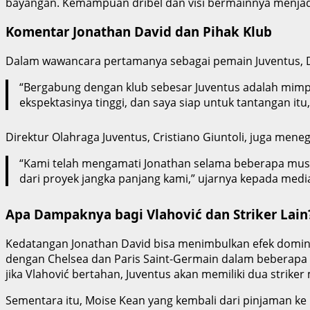
bayangan. Kemampuan dribel dan visi bermainnya menjadi
Komentar Jonathan David dan Pihak Klub
Dalam wawancara pertamanya sebagai pemain Juventus, 
“Bergabung dengan klub sebesar Juventus adalah mimpi
ekspektasinya tinggi, dan saya siap untuk tantangan itu
Direktur Olahraga Juventus, Cristiano Giuntoli, juga men
“Kami telah mengamati Jonathan selama beberapa musim
dari proyek jangka panjang kami,” ujarnya kepada media
Apa Dampaknya bagi Vlahović dan Striker Lain
Kedatangan Jonathan David bisa menimbulkan efek domino.
dengan Chelsea dan Paris Saint-Germain dalam beberapa 
jika Vlahović bertahan, Juventus akan memiliki dua strike
Sementara itu, Moise Kean yang kembali dari pinjaman k