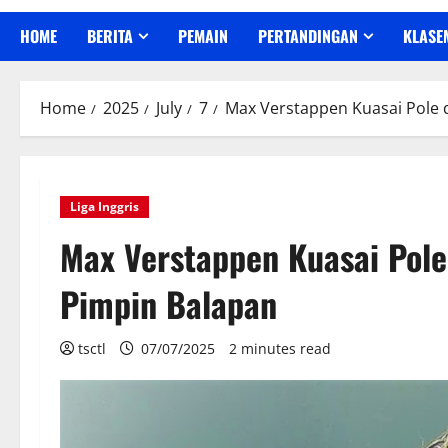
HOME
BERITA
PEMAIN
PERTANDINGAN
KLASE
Home
2025
July
7
Max Verstappen Kuasai Pole d
Liga Inggris
Max Verstappen Kuasai Pole 
Pimpin Balapan
tsctl
07/07/2025
2 minutes read