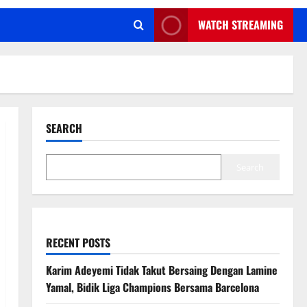
WATCH STREAMING
SEARCH
Search
RECENT POSTS
Karim Adeyemi Tidak Takut Bersaing Dengan Lamine
Yamal, Bidik Liga Champions Bersama Barcelona