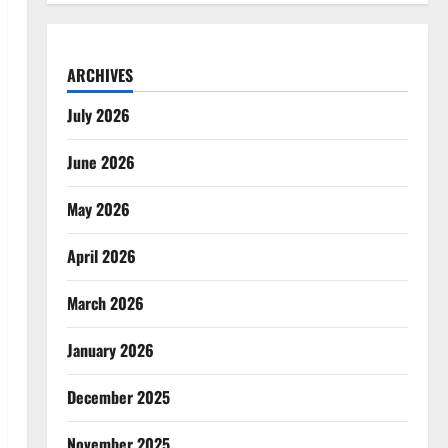
ARCHIVES
July 2026
June 2026
May 2026
April 2026
March 2026
January 2026
December 2025
November 2025