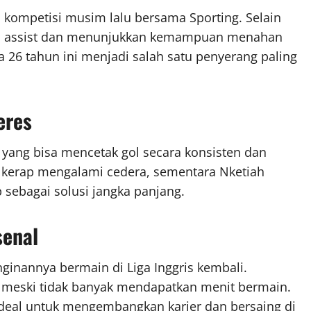
 kompetisi musim lalu bersama Sporting. Selain
h assist dan menunjukkan kemampuan menahan
 26 tahun ini menjadi salah satu penyerang paling
eres
yang bisa mencetak gol secara konsisten dan
us kerap mengalami cedera, sementara Nketiah
 sebagai solusi jangka panjang.
senal
inannya bermain di Liga Inggris kembali.
 meski tidak banyak mendapatkan menit bermain.
 ideal untuk mengembangkan karier dan bersaing di