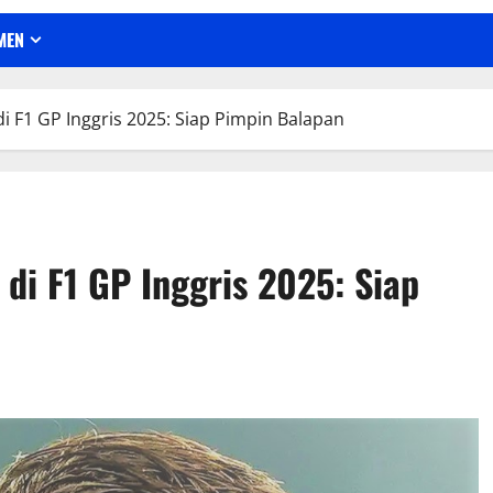
MEN
i F1 GP Inggris 2025: Siap Pimpin Balapan
di F1 GP Inggris 2025: Siap