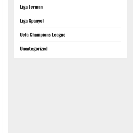
Liga Jerman
Liga Spanyol
Uefa Champions League
Uncategorized