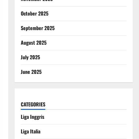
October 2025
September 2025
August 2025
July 2025
June 2025
CATEGORIES
Liga Inggris
Liga Italia