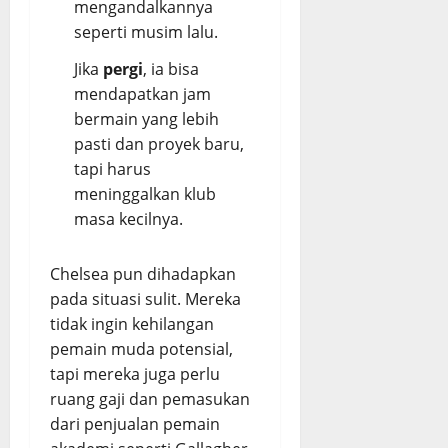
mengandalkannya
seperti musim lalu.
Jika
pergi
, ia bisa
mendapatkan jam
bermain yang lebih
pasti dan proyek baru,
tapi harus
meninggalkan klub
masa kecilnya.
Chelsea pun dihadapkan
pada situasi sulit. Mereka
tidak ingin kehilangan
pemain muda potensial,
tapi mereka juga perlu
ruang gaji dan pemasukan
dari penjualan pemain