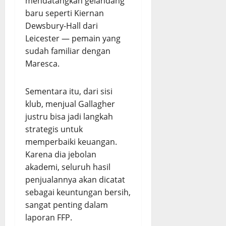
mendatangkan gelandang
baru seperti Kiernan
Dewsbury-Hall dari
Leicester — pemain yang
sudah familiar dengan
Maresca.
Sementara itu, dari sisi
klub, menjual Gallagher
justru bisa jadi langkah
strategis untuk
memperbaiki keuangan.
Karena dia jebolan
akademi, seluruh hasil
penjualannya akan dicatat
sebagai keuntungan bersih,
sangat penting dalam
laporan FFP.