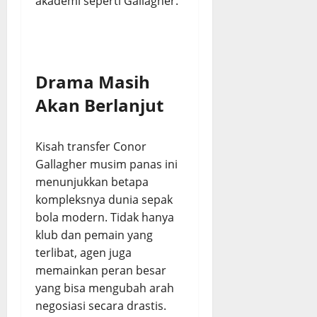
akademi seperti Gallagher.
Drama Masih
Akan Berlanjut
Kisah transfer Conor
Gallagher musim panas ini
menunjukkan betapa
kompleksnya dunia sepak
bola modern. Tidak hanya
klub dan pemain yang
terlibat, agen juga
memainkan peran besar
yang bisa mengubah arah
negosiasi secara drastis.