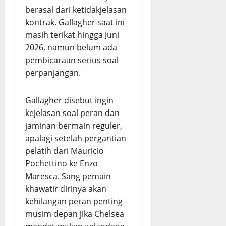
berasal dari ketidakjelasan
kontrak. Gallagher saat ini
masih terikat hingga Juni
2026, namun belum ada
pembicaraan serius soal
perpanjangan.
Gallagher disebut ingin
kejelasan soal peran dan
jaminan bermain reguler,
apalagi setelah pergantian
pelatih dari Mauricio
Pochettino ke Enzo
Maresca. Sang pemain
khawatir dirinya akan
kehilangan peran penting
musim depan jika Chelsea