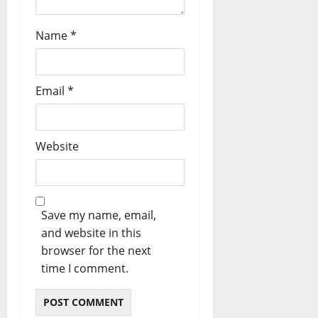
Name
*
Email
*
Website
Save my name, email,
and website in this
browser for the next
time I comment.