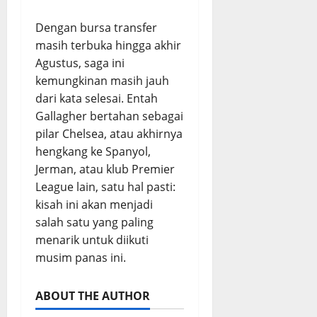
Dengan bursa transfer
masih terbuka hingga akhir
Agustus, saga ini
kemungkinan masih jauh
dari kata selesai. Entah
Gallagher bertahan sebagai
pilar Chelsea, atau akhirnya
hengkang ke Spanyol,
Jerman, atau klub Premier
League lain, satu hal pasti:
kisah ini akan menjadi
salah satu yang paling
menarik untuk diikuti
musim panas ini.
ABOUT THE AUTHOR