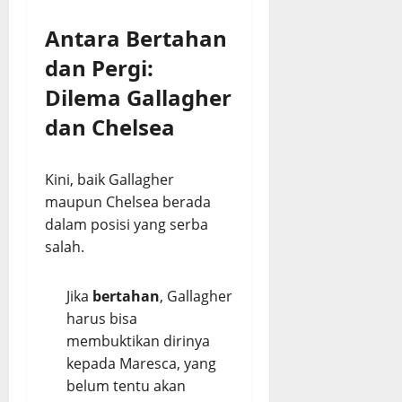
Antara Bertahan
dan Pergi:
Dilema Gallagher
dan Chelsea
Kini, baik Gallagher
maupun Chelsea berada
dalam posisi yang serba
salah.
Jika
bertahan
, Gallagher
harus bisa
membuktikan dirinya
kepada Maresca, yang
belum tentu akan