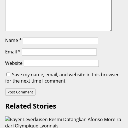
Name
*
Email
*
Website
Save my name, email, and website in this browser
for the next time I comment.
Related Stories