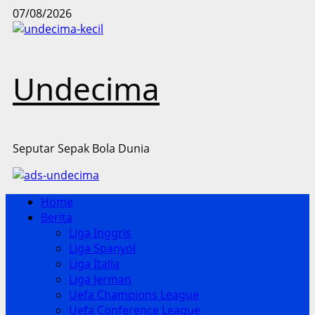
Skip
07/08/2026
to
content
Undecima
Seputar Sepak Bola Dunia
Primary
Home
Menu
Berita
Liga Inggris
Liga Spanyol
Liga Italia
Liga Jerman
Uefa Champions League
Uefa Conference League