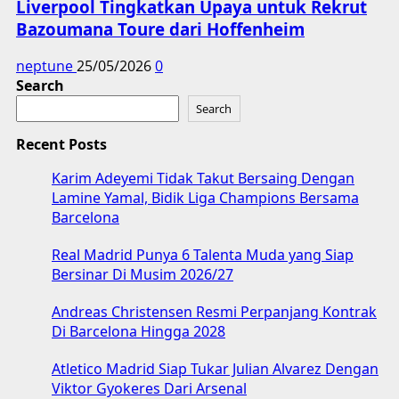
Liverpool Tingkatkan Upaya untuk Rekrut
Bazoumana Toure dari Hoffenheim
neptune
25/05/2026
0
Search
Search
Recent Posts
Karim Adeyemi Tidak Takut Bersaing Dengan
Lamine Yamal, Bidik Liga Champions Bersama
Barcelona
Real Madrid Punya 6 Talenta Muda yang Siap
Bersinar Di Musim 2026/27
Andreas Christensen Resmi Perpanjang Kontrak
Di Barcelona Hingga 2028
Atletico Madrid Siap Tukar Julian Alvarez Dengan
Viktor Gyokeres Dari Arsenal