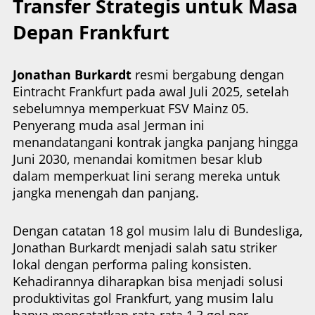
Transfer Strategis untuk Masa
Depan Frankfurt
Jonathan Burkardt
resmi bergabung dengan
Eintracht Frankfurt pada awal Juli 2025, setelah
sebelumnya memperkuat FSV Mainz 05.
Penyerang muda asal Jerman ini
menandatangani kontrak jangka panjang hingga
Juni 2030, menandai komitmen besar klub
dalam memperkuat lini serang mereka untuk
jangka menengah dan panjang.
Dengan catatan 18 gol musim lalu di Bundesliga,
Jonathan Burkardt menjadi salah satu striker
lokal dengan performa paling konsisten.
Kehadirannya diharapkan bisa menjadi solusi
produktivitas gol Frankfurt, yang musim lalu