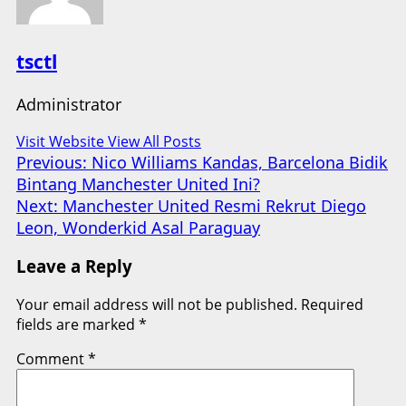
tsctl
Administrator
Visit Website
View All Posts
Post
Previous:
Nico Williams Kandas, Barcelona Bidik
Bintang Manchester United Ini?
navigation
Next:
Manchester United Resmi Rekrut Diego
Leon, Wonderkid Asal Paraguay
Leave a Reply
Your email address will not be published.
Required
fields are marked
*
Comment
*