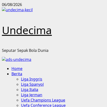
Skip
06/08/2026
to
content
Undecima
Seputar Sepak Bola Dunia
Primary
Home
Menu
Berita
Liga Inggris
Liga Spanyol
Liga Italia
Liga Jerman
Uefa Champions League
Uefa Conference League