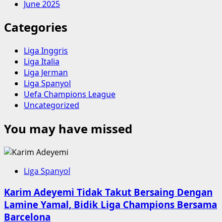
June 2025
Categories
Liga Inggris
Liga Italia
Liga Jerman
Liga Spanyol
Uefa Champions League
Uncategorized
You may have missed
Liga Spanyol
Karim Adeyemi Tidak Takut Bersaing Dengan
Lamine Yamal, Bidik Liga Champions Bersama
Barcelona