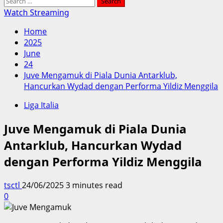
Search
for:
Watch Streaming
Home
2025
June
24
Juve Mengamuk di Piala Dunia Antarklub,
Hancurkan Wydad dengan Performa Yildiz Menggila
Liga Italia
Juve Mengamuk di Piala Dunia
Antarklub, Hancurkan Wydad
dengan Performa Yildiz Menggila
tsctl
24/06/2025
3 minutes read
0