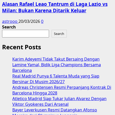
Alasan Rafael Leao Tantrum di Laga Lazio vs
Milan: Bukan Karena Ditarik Keluar
astrooo
20/03/2026
0
Search
Search
Recent Posts
Karim Adeyemi Tidak Takut Bersaing Dengan
Lamine Yamal, Bidik Liga Champions Bersama
Barcelona
Real Madrid Punya 6 Talenta Muda yang Siap
Bersinar Di Musim 2026/27
Andreas Christensen Resmi Perpanjang Kontrak Di
Barcelona Hingga 2028
Atletico Madrid Siap Tukar Julian Alvarez Dengan
Viktor Gyokeres Dari Arsenal
Bayer Leverkusen Resmi Datangkan Afonso