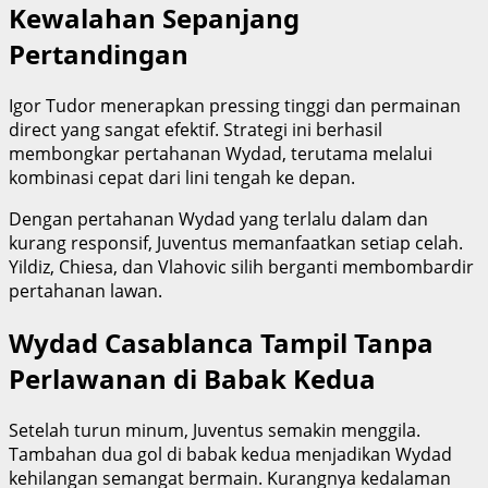
Kewalahan Sepanjang
Pertandingan
Igor Tudor menerapkan pressing tinggi dan permainan
direct yang sangat efektif. Strategi ini berhasil
membongkar pertahanan Wydad, terutama melalui
kombinasi cepat dari lini tengah ke depan.
Dengan pertahanan Wydad yang terlalu dalam dan
kurang responsif, Juventus memanfaatkan setiap celah.
Yildiz, Chiesa, dan Vlahovic silih berganti membombardir
pertahanan lawan.
Wydad Casablanca Tampil Tanpa
Perlawanan di Babak Kedua
Setelah turun minum, Juventus semakin menggila.
Tambahan dua gol di babak kedua menjadikan Wydad
kehilangan semangat bermain. Kurangnya kedalaman