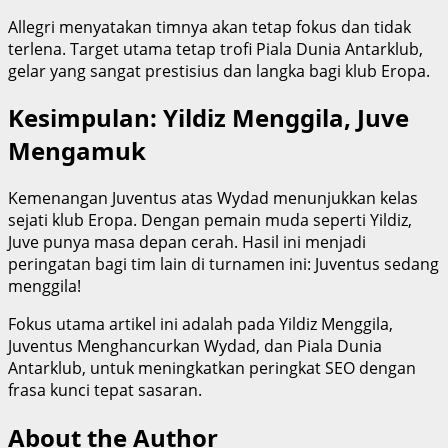
Allegri menyatakan timnya akan tetap fokus dan tidak
terlena. Target utama tetap trofi Piala Dunia Antarklub,
gelar yang sangat prestisius dan langka bagi klub Eropa.
Kesimpulan: Yildiz Menggila, Juve
Mengamuk
Kemenangan Juventus atas Wydad menunjukkan kelas
sejati klub Eropa. Dengan pemain muda seperti Yildiz,
Juve punya masa depan cerah. Hasil ini menjadi
peringatan bagi tim lain di turnamen ini: Juventus sedang
menggila!
Fokus utama artikel ini adalah pada Yildiz Menggila,
Juventus Menghancurkan Wydad, dan Piala Dunia
Antarklub, untuk meningkatkan peringkat SEO dengan
frasa kunci tepat sasaran.
About the Author