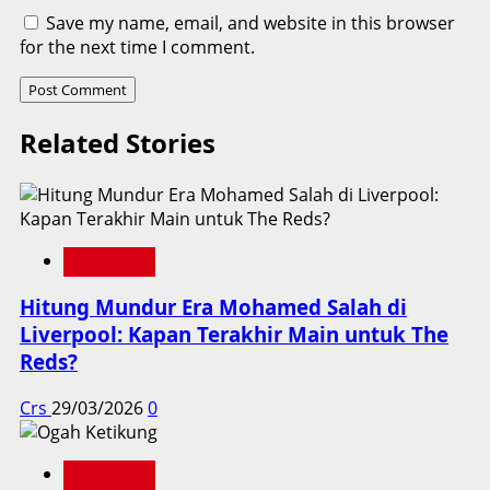
Save my name, email, and website in this browser
for the next time I comment.
Related Stories
Liga Inggris
Hitung Mundur Era Mohamed Salah di
Liverpool: Kapan Terakhir Main untuk The
Reds?
Crs
29/03/2026
0
Liga Inggris