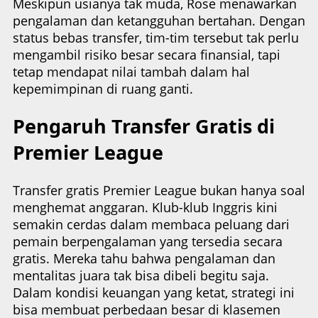
Meskipun usianya tak muda, Rose menawarkan
pengalaman dan ketangguhan bertahan. Dengan
status bebas transfer, tim-tim tersebut tak perlu
mengambil risiko besar secara finansial, tapi
tetap mendapat nilai tambah dalam hal
kepemimpinan di ruang ganti.
Pengaruh Transfer Gratis di
Premier League
Transfer gratis Premier League bukan hanya soal
menghemat anggaran. Klub-klub Inggris kini
semakin cerdas dalam membaca peluang dari
pemain berpengalaman yang tersedia secara
gratis. Mereka tahu bahwa pengalaman dan
mentalitas juara tak bisa dibeli begitu saja.
Dalam kondisi keuangan yang ketat, strategi ini
bisa membuat perbedaan besar di klasemen