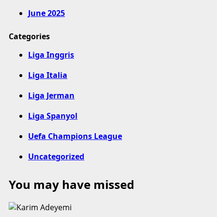
June 2025
Categories
Liga Inggris
Liga Italia
Liga Jerman
Liga Spanyol
Uefa Champions League
Uncategorized
You may have missed