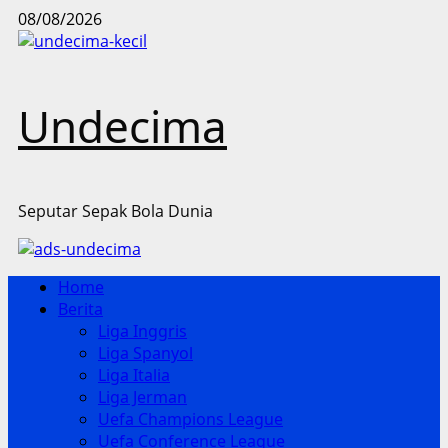
Skip
08/08/2026
to
content
Undecima
Seputar Sepak Bola Dunia
Primary
Home
Menu
Berita
Liga Inggris
Liga Spanyol
Liga Italia
Liga Jerman
Uefa Champions League
Uefa Conference League