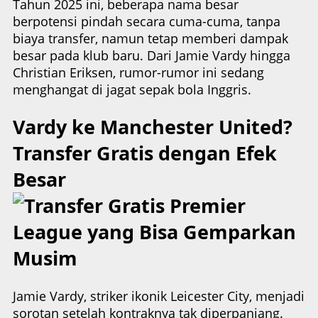
Tahun 2025 ini, beberapa nama besar
berpotensi pindah secara cuma-cuma, tanpa
biaya transfer, namun tetap memberi dampak
besar pada klub baru. Dari Jamie Vardy hingga
Christian Eriksen, rumor-rumor ini sedang
menghangat di jagat sepak bola Inggris.
Vardy ke Manchester United?
Transfer Gratis dengan Efek
Besar
Jamie Vardy, striker ikonik Leicester City, menjadi
sorotan setelah kontraknya tak diperpanjang.