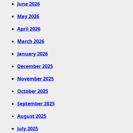
June 2026
May 2026
April 2026
March 2026
January 2026
December 2025
November 2025
October 2025
September 2025
August 2025
July 2025