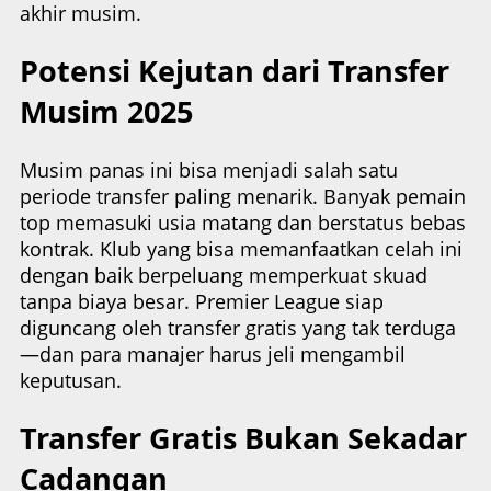
akhir musim.
Potensi Kejutan dari Transfer
Musim 2025
Musim panas ini bisa menjadi salah satu
periode transfer paling menarik. Banyak pemain
top memasuki usia matang dan berstatus bebas
kontrak. Klub yang bisa memanfaatkan celah ini
dengan baik berpeluang memperkuat skuad
tanpa biaya besar. Premier League siap
diguncang oleh transfer gratis yang tak terduga
—dan para manajer harus jeli mengambil
keputusan.
Transfer Gratis Bukan Sekadar
Cadangan