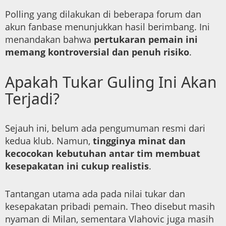
Polling yang dilakukan di beberapa forum dan
akun fanbase menunjukkan hasil berimbang. Ini
menandakan bahwa
pertukaran pemain ini
memang kontroversial dan penuh risiko
.
Apakah Tukar Guling Ini Akan
Terjadi?
Sejauh ini, belum ada pengumuman resmi dari
kedua klub. Namun,
tingginya minat dan
kecocokan kebutuhan antar tim membuat
kesepakatan ini cukup realistis
.
Tantangan utama ada pada nilai tukar dan
kesepakatan pribadi pemain. Theo disebut masih
nyaman di Milan, sementara Vlahovic juga masih