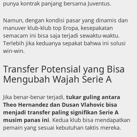
punya kontrak panjang bersama Juventus.
Namun, dengan kondisi pasar yang dinamis dan
manuver klub-klub top Eropa, kesepakatan
semacam ini bisa saja terjadi sewaktu-waktu.
Terlebih jika keduanya sepakat bahwa ini solusi
win-win.
Transfer Potensial yang Bisa
Mengubah Wajah Serie A
Jika benar-benar terjadi,
tukar guling antara
Theo Hernandez dan Dusan Vlahovic bisa
menjadi transfer paling signifikan Serie A
musim panas ini
. Kedua klub bisa mendapatkan
pemain yang sesuai kebutuhan taktis mereka.