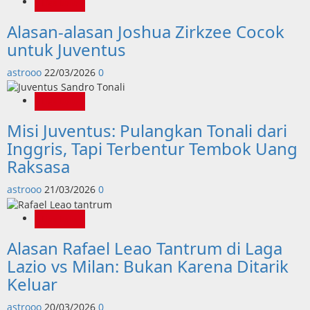
Liga Italia
Alasan-alasan Joshua Zirkzee Cocok
untuk Juventus
astrooo
22/03/2026
0
Liga Italia
Misi Juventus: Pulangkan Tonali dari
Inggris, Tapi Terbentur Tembok Uang
Raksasa
astrooo
21/03/2026
0
Liga Italia
Alasan Rafael Leao Tantrum di Laga
Lazio vs Milan: Bukan Karena Ditarik
Keluar
astrooo
20/03/2026
0