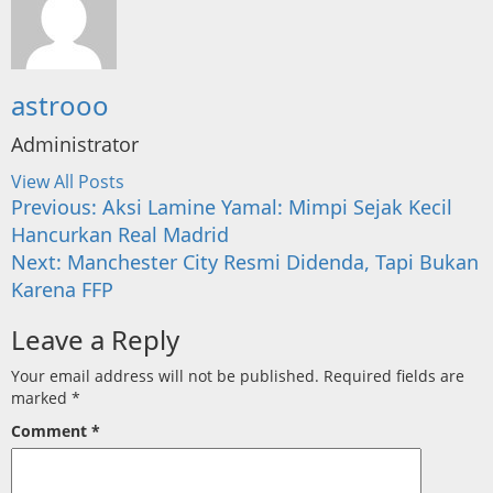
astrooo
Administrator
View All Posts
Post
Previous:
Aksi Lamine Yamal: Mimpi Sejak Kecil
Hancurkan Real Madrid
navigation
Next:
Manchester City Resmi Didenda, Tapi Bukan
Karena FFP
Leave a Reply
Your email address will not be published.
Required fields are
marked
*
Comment
*