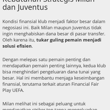
dan Juventus
Kondisi finansial klub menjadi faktor besar dalam
negosiasi ini. Baik Milan maupun Juventus tidak
ingin menghabiskan dana besar di pasar transfer.
Oleh karena itu,
tukar guling pemain menjadi
solusi efisien
.
Dengan melepas satu pemain penting dan
mendapatkan pemain penting lainnya, kedua klub
bisa menghindari pengeluaran dana tunai yang
besar. Hal ini membantu menjaga keseimbangan
finansial, terutama terkait aturan Financial Fair
Play UEFA.
Milan melihat ini sebagai peluang untuk
mendapatkan striker top tanpa mengeluarkan