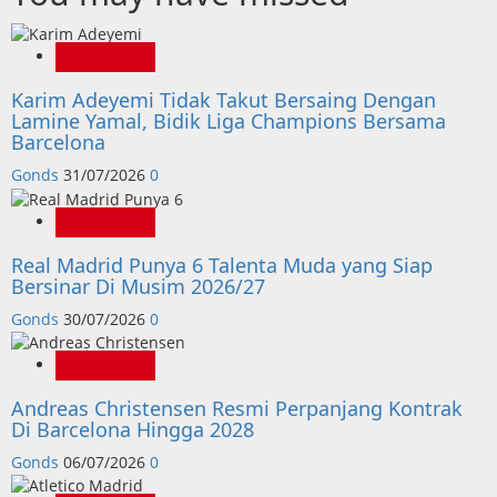
Liga Spanyol
Karim Adeyemi Tidak Takut Bersaing Dengan
Lamine Yamal, Bidik Liga Champions Bersama
Barcelona
Gonds
31/07/2026
0
Liga Spanyol
Real Madrid Punya 6 Talenta Muda yang Siap
Bersinar Di Musim 2026/27
Gonds
30/07/2026
0
Liga Spanyol
Andreas Christensen Resmi Perpanjang Kontrak
Di Barcelona Hingga 2028
Gonds
06/07/2026
0