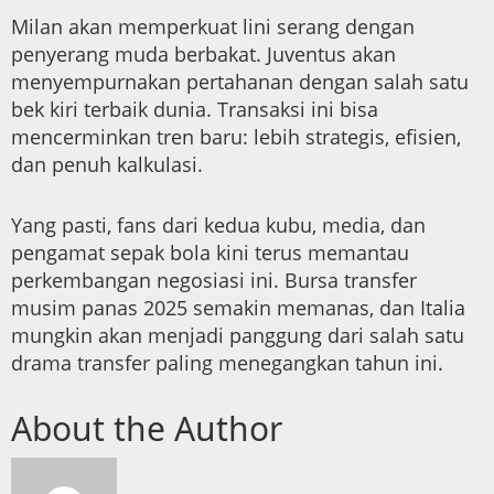
Milan akan memperkuat lini serang dengan
penyerang muda berbakat. Juventus akan
menyempurnakan pertahanan dengan salah satu
bek kiri terbaik dunia. Transaksi ini bisa
mencerminkan tren baru: lebih strategis, efisien,
dan penuh kalkulasi.
Yang pasti, fans dari kedua kubu, media, dan
pengamat sepak bola kini terus memantau
perkembangan negosiasi ini. Bursa transfer
musim panas 2025 semakin memanas, dan Italia
mungkin akan menjadi panggung dari salah satu
drama transfer paling menegangkan tahun ini.
About the Author