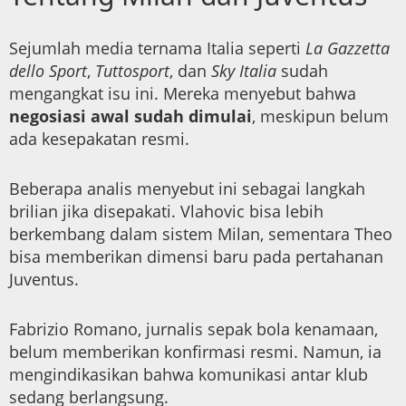
Sejumlah media ternama Italia seperti
La Gazzetta
dello Sport
,
Tuttosport
, dan
Sky Italia
sudah
mengangkat isu ini. Mereka menyebut bahwa
negosiasi awal sudah dimulai
, meskipun belum
ada kesepakatan resmi.
Beberapa analis menyebut ini sebagai langkah
brilian jika disepakati. Vlahovic bisa lebih
berkembang dalam sistem Milan, sementara Theo
bisa memberikan dimensi baru pada pertahanan
Juventus.
Fabrizio Romano, jurnalis sepak bola kenamaan,
belum memberikan konfirmasi resmi. Namun, ia
mengindikasikan bahwa komunikasi antar klub
sedang berlangsung.