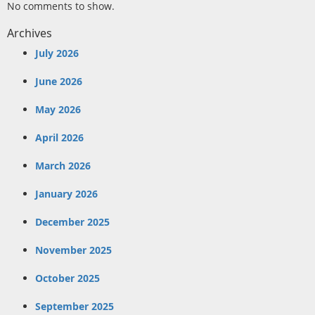
No comments to show.
Archives
July 2026
June 2026
May 2026
April 2026
March 2026
January 2026
December 2025
November 2025
October 2025
September 2025