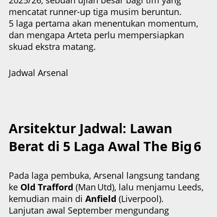
mencatat runner‑up tiga musim beruntun.
5 laga pertama akan menentukan momentum,
dan mengapa Arteta perlu mempersiapkan
skuad ekstra matang.
Jadwal Arsenal
Arsitektur Jadwal: Lawan
Berat di 5 Laga Awal The Big 6
Pada laga pembuka, Arsenal langsung tandang
ke
Old Trafford
(Man Utd), lalu menjamu Leeds,
kemudian main di
Anfield
(Liverpool).
Lanjutan awal September mengundang