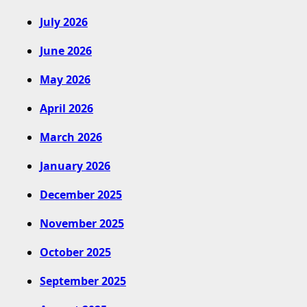
July 2026
June 2026
May 2026
April 2026
March 2026
January 2026
December 2025
November 2025
October 2025
September 2025