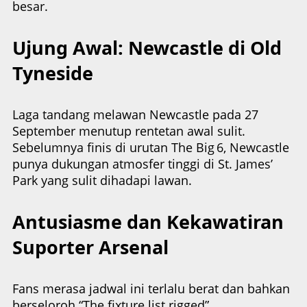
besar.
Ujung Awal: Newcastle di Old
Tyneside
Laga tandang melawan Newcastle pada 27
September menutup rentetan awal sulit.
Sebelumnya finis di urutan The Big 6, Newcastle
punya dukungan atmosfer tinggi di St. James’
Park yang sulit dihadapi lawan.
Antusiasme dan Kekawatiran
Suporter Arsenal
Fans merasa jadwal ini terlalu berat dan bahkan
berseloroh “The fixture list rigged”.