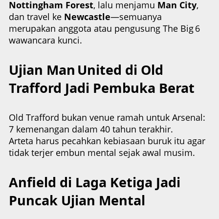
Nottingham Forest
, lalu menjamu
Man City
,
dan travel ke
Newcastle
—semuanya
merupakan anggota atau pengusung The Big 6
wawancara kunci.
Ujian Man United di Old
Trafford Jadi Pembuka Berat
Old Trafford bukan venue ramah untuk Arsenal:
7 kemenangan dalam 40 tahun terakhir.
Arteta harus pecahkan kebiasaan buruk itu agar
tidak terjer embun mental sejak awal musim.
Anfield di Laga Ketiga Jadi
Puncak Ujian Mental