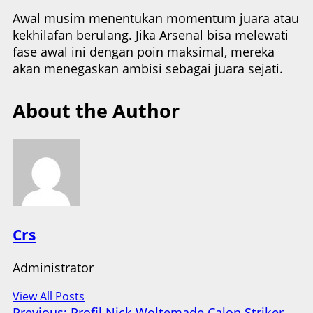
Awal musim menentukan momentum juara atau
kekhilafan berulang. Jika Arsenal bisa melewati
fase awal ini dengan poin maksimal, mereka
akan menegaskan ambisi sebagai juara sejati.
About the Author
Crs
Administrator
View All Posts
Previous:
Profil Nick Woltemade Calon Striker