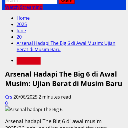
Search
for:
Watch Streaming
Home
2025
June
20
Arsenal Hadapi The Big 6 di Awal Musim: Ujian
Berat di Musim Baru
Liga Inggris
Arsenal Hadapi The Big 6 di Awal
Musim: Ujian Berat di Musim Baru
Crs
20/06/2025
2 minutes read
0
Arsenal hadapi The Big 6 di awal musim
2025/26, sebuah ujian besar bagi tim yang