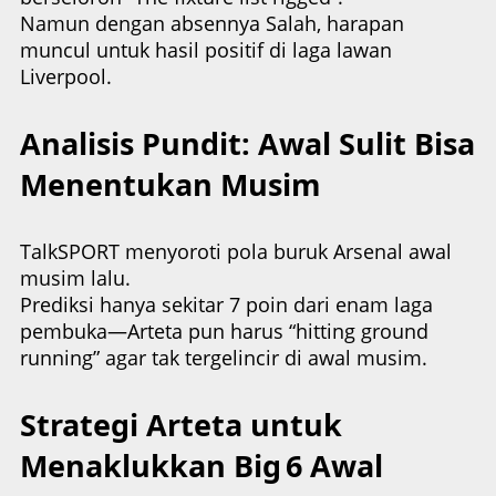
Namun dengan absennya Salah, harapan
muncul untuk hasil positif di laga lawan
Liverpool.
Analisis Pundit: Awal Sulit Bisa
Menentukan Musim
TalkSPORT menyoroti pola buruk Arsenal awal
musim lalu.
Prediksi hanya sekitar 7 poin dari enam laga
pembuka—Arteta pun harus “hitting ground
running” agar tak tergelincir di awal musim.
Strategi Arteta untuk
Menaklukkan Big 6 Awal