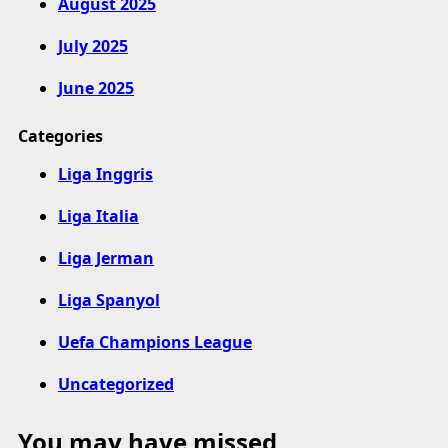
August 2025
July 2025
June 2025
Categories
Liga Inggris
Liga Italia
Liga Jerman
Liga Spanyol
Uefa Champions League
Uncategorized
You may have missed