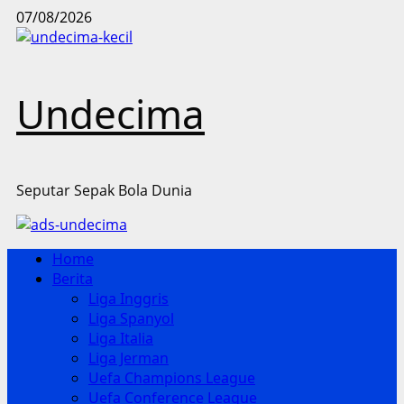
Skip
07/08/2026
to
content
Undecima
Seputar Sepak Bola Dunia
Primary
Home
Menu
Berita
Liga Inggris
Liga Spanyol
Liga Italia
Liga Jerman
Uefa Champions League
Uefa Conference League