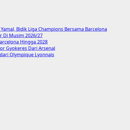
 Yamal, Bidik Liga Champions Bersama Barcelona
ar Di Musim 2026/27
Barcelona Hingga 2028
tor Gyokeres Dari Arsenal
dari Olympique Lyonnais