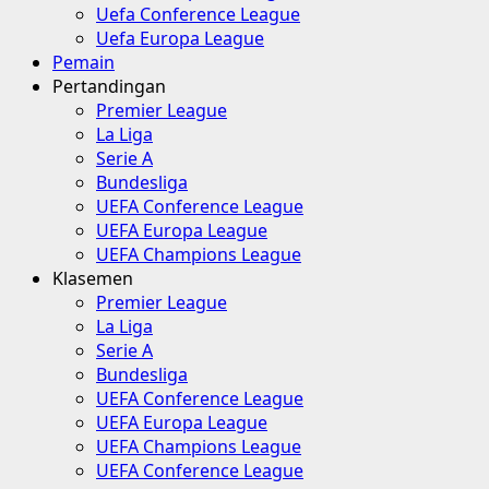
Uefa Conference League
Uefa Europa League
Pemain
Pertandingan
Premier League
La Liga
Serie A
Bundesliga
UEFA Conference League
UEFA Europa League
UEFA Champions League
Klasemen
Premier League
La Liga
Serie A
Bundesliga
UEFA Conference League
UEFA Europa League
UEFA Champions League
UEFA Conference League