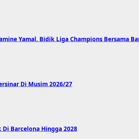
amine Yamal, Bidik Liga Champions Bersama Ba
ersinar Di Musim 2026/27
 Di Barcelona Hingga 2028