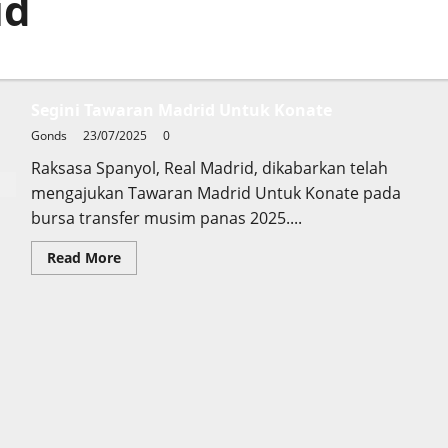
id
Segini Tawaran Madrid Untuk Konate
Gonds
23/07/2025
0
Raksasa Spanyol, Real Madrid, dikabarkan telah
mengajukan Tawaran Madrid Untuk Konate pada
bursa transfer musim panas 2025....
Read
Read More
more
about
Segini
Tawaran
Madrid
Untuk
Konate