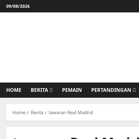
Skip
09/08/2026
to
content
HOME
BERITA
PEMAIN
PERTANDINGAN
Home
Berita
tawaran Real Madrid