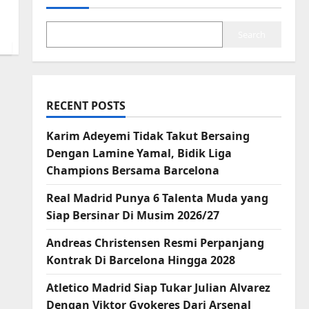
Search
RECENT POSTS
Karim Adeyemi Tidak Takut Bersaing
Dengan Lamine Yamal, Bidik Liga
Champions Bersama Barcelona
Real Madrid Punya 6 Talenta Muda yang
Siap Bersinar Di Musim 2026/27
Andreas Christensen Resmi Perpanjang
Kontrak Di Barcelona Hingga 2028
Atletico Madrid Siap Tukar Julian Alvarez
Dengan Viktor Gyokeres Dari Arsenal