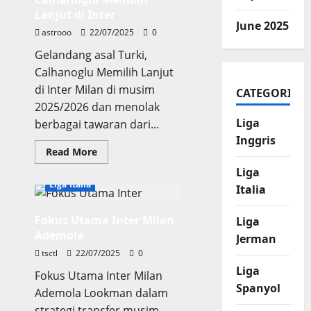
Lanjut di Inter
June 2025
astrooo
22/07/2025
0
Gelandang asal Turki,
Calhanoglu Memilih Lanjut
di Inter Milan di musim
CATEGORIES
2025/2026 dan menolak
Liga
berbagai tawaran dari...
Inggris
Read
Read More
more
about
Liga
Calhanoglu
Liga Italia
Italia
Memilih
Lanjut
di
Fokus Utama Inter Milan
Inter
Liga
Ademola
Jerman
tsctl
22/07/2025
0
Liga
Fokus Utama Inter Milan
Spanyol
Ademola Lookman dalam
strategi transfer musim