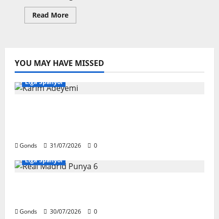
Read
Read More
more
about
Cristian
Chivu
Gantikan
Inzaghi
YOU MAY HAVE MISSED
sebagai
Pelatih
Baru
Liga Spanyol
Inter
Milan
Karim Adeyemi Tidak Takut Bersaing
Dengan Lamine Yamal, Bidik Liga
Champions Bersama Barcelona
Gonds
31/07/2026
0
Liga Spanyol
Real Madrid Punya 6 Talenta Muda yang
Siap Bersinar Di Musim 2026/27
Gonds
30/07/2026
0