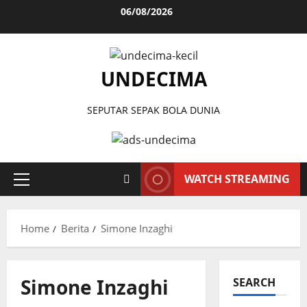
Skip
06/08/2026
to
content
UNDECIMA
SEPUTAR SEPAK BOLA DUNIA
WATCH STREAMING
Primary
Menu
Home
Berita
Simone Inzaghi
Simone Inzaghi
SEARCH