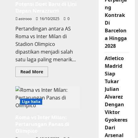
Potensi Duet Baru di Lini
ng
Depan Nerazzurri
Kontrak
astrooo
16/10/2025
0
Di
Pertandingan antara AS
Barcelon
Roma vs Inter Milan di
a Hingga
Stadion Olimpico
2028
dipastikan menjadi salah
Atletico
satu laga paling menarik...
Madrid
Read
Read More
Siap
more
about
Tukar
Roma
Julian
vs
Inter
Alvarez
Milan:
Potensi
Liga Italia
Dengan
Duet
Baru
Viktor
di
Roma vs Inter Milan:
Lini
Gyokeres
Depan
Pertarungan Panas di
Dari
Nerazzurri
Olimpico
Arsenal