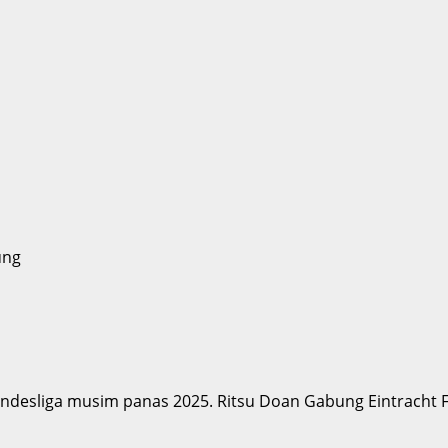
ndesliga musim panas 2025. Ritsu Doan Gabung Eintracht Fr