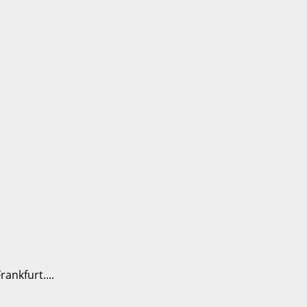
ankfurt....