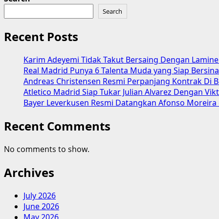
about
Search
Ritsu
Doan
Recent Posts
Gabung
Eintracht
Karim Adeyemi Tidak Takut Bersaing Dengan Lamine
Frankfurt
Real Madrid Punya 6 Talenta Muda yang Siap Bersin
Andreas Christensen Resmi Perpanjang Kontrak Di 
Atletico Madrid Siap Tukar Julian Alvarez Dengan Vik
Bayer Leverkusen Resmi Datangkan Afonso Moreira 
Recent Comments
No comments to show.
Archives
July 2026
June 2026
May 2026