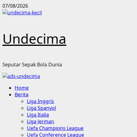
Skip
07/08/2026
to
content
Undecima
Seputar Sepak Bola Dunia
Primary
Home
Menu
Berita
Liga Inggris
Liga Spanyol
Liga Italia
Liga Jerman
Uefa Champions League
Uefa Conference League