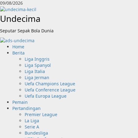
Skip
09/08/2026
to
content
Undecima
Seputar Sepak Bola Dunia
Primary
Home
Menu
Berita
Liga Inggris
Liga Spanyol
Liga Italia
Liga Jerman
Uefa Champions League
Uefa Conference League
Uefa Europa League
Pemain
Pertandingan
Premier League
La Liga
Serie A
Bundesliga