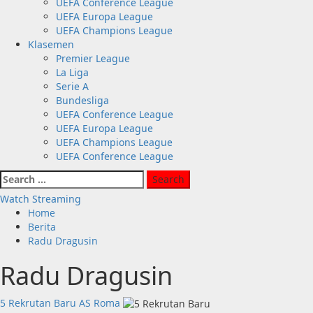
UEFA Conference League
UEFA Europa League
UEFA Champions League
Klasemen
Premier League
La Liga
Serie A
Bundesliga
UEFA Conference League
UEFA Europa League
UEFA Champions League
UEFA Conference League
Search
for:
Watch Streaming
Home
Berita
Radu Dragusin
Radu Dragusin
5 Rekrutan Baru AS Roma