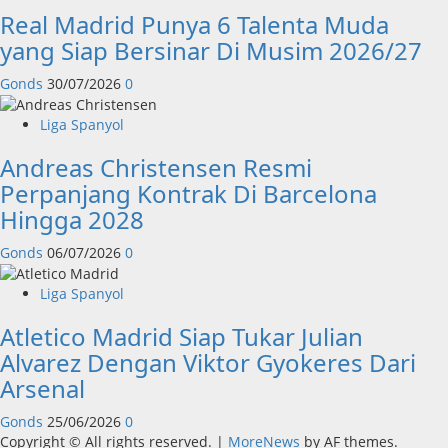
Real Madrid Punya 6 Talenta Muda
yang Siap Bersinar Di Musim 2026/27
Gonds
30/07/2026
0
Liga Spanyol
Andreas Christensen Resmi
Perpanjang Kontrak Di Barcelona
Hingga 2028
Gonds
06/07/2026
0
Liga Spanyol
Atletico Madrid Siap Tukar Julian
Alvarez Dengan Viktor Gyokeres Dari
Arsenal
Gonds
25/06/2026
0
Copyright © All rights reserved.
|
MoreNews
by AF themes.