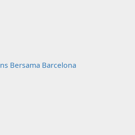
ons Bersama Barcelona