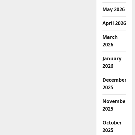
May 2026
April 2026
March
2026
January
2026
December
2025
November
2025
October
2025