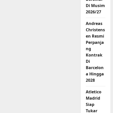
Di Musim
2026/27
Andreas
Christens
en Resmi
Perpanja
ng
Kontrak
Di
Barcelon
a Hingga
2028
Atletico
Madrid
Siap
Tukar