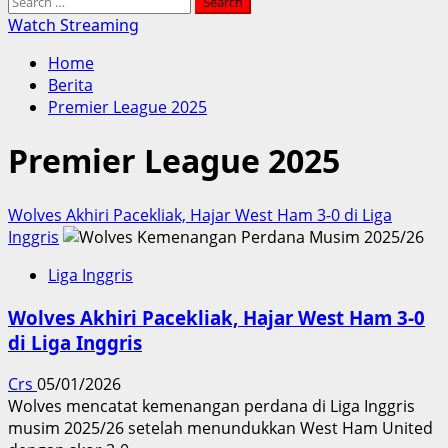
Search
for:
Watch Streaming
Home
Berita
Premier League 2025
Premier League 2025
Wolves Akhiri Pacekliak, Hajar West Ham 3-0 di Liga
Inggris
Liga Inggris
Wolves Akhiri Pacekliak, Hajar West Ham 3-0
di Liga Inggris
Crs
05/01/2026
Wolves mencatat kemenangan perdana di Liga Inggris
musim 2025/26 setelah menundukkan West Ham United