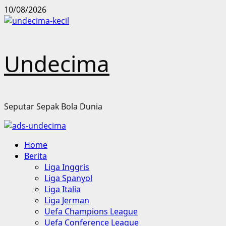
Skip
10/08/2026
to
content
Undecima
Seputar Sepak Bola Dunia
Primary
Home
Menu
Berita
Liga Inggris
Liga Spanyol
Liga Italia
Liga Jerman
Uefa Champions League
Uefa Conference League