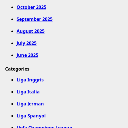
October 2025
September 2025
August 2025
July 2025
June 2025
Categories
Liga Inggris
Liga Italia
Liga Jerman
Liga Spanyol
Uefa Champions League