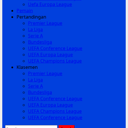
Uefa Europa League
Pemain
Pertandingan
Premier League
La Liga
Serie A
Bundesliga
UEFA Conference League
UEFA Europa League
UEFA Champions League
Klasemen
Premier League
La Liga
Serie A
Bundesliga
UEFA Conference League
UEFA Europa League
UEFA Champions League
UEFA Conference League