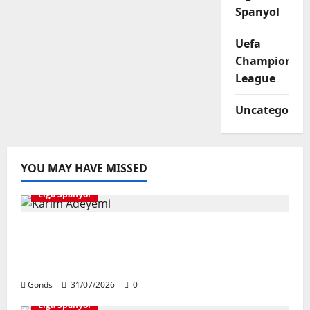
Spanyol
Uefa
Champions
League
Uncategorize
YOU MAY HAVE MISSED
Liga Spanyol
Karim Adeyemi Tidak Takut Bersaing
Dengan Lamine Yamal, Bidik Liga
Champions Bersama Barcelona
Gonds
31/07/2026
0
Liga Spanyol