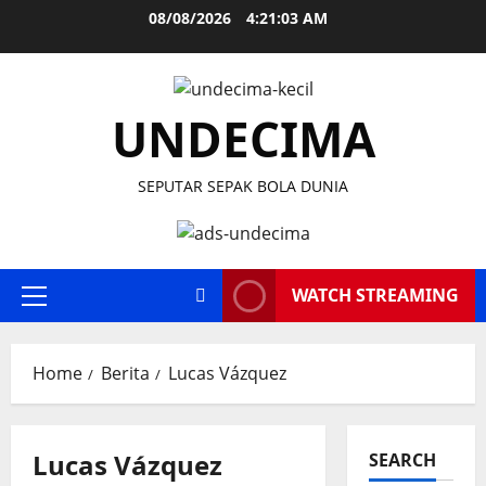
Skip
08/08/2026
4:21:03 AM
to
content
UNDECIMA
SEPUTAR SEPAK BOLA DUNIA
WATCH STREAMING
Primary
Menu
Home
Berita
Lucas Vázquez
Lucas Vázquez
SEARCH