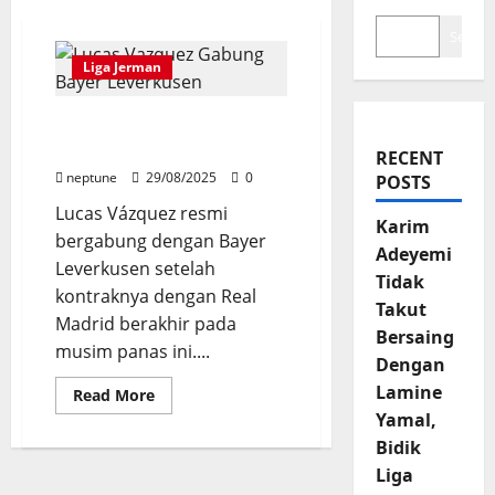
Search
Liga Jerman
Lucas Vazquez Gabung
Bayer Leverkusen
RECENT
neptune
29/08/2025
0
POSTS
Lucas Vázquez resmi
Karim
bergabung dengan Bayer
Adeyemi
Leverkusen setelah
Tidak
kontraknya dengan Real
Takut
Madrid berakhir pada
Bersaing
musim panas ini....
Dengan
Lamine
Read
Read More
more
Yamal,
about
Lucas
Bidik
Vazquez
Gabung
Liga
Bayer