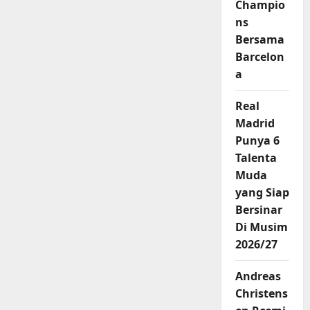
Champio
Leverkusen
ns
Bersama
Barcelon
a
Real
Madrid
Punya 6
Talenta
Muda
yang Siap
Bersinar
Di Musim
2026/27
Andreas
Christens