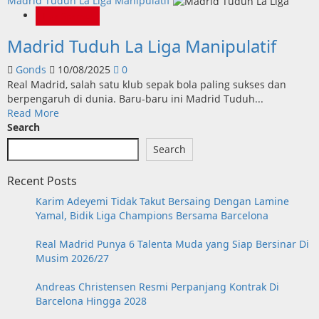
Madrid Tuduh La Liga Manipulatif
Liga Spanyol
Madrid Tuduh La Liga Manipulatif
Gonds
10/08/2025
0
Real Madrid, salah satu klub sepak bola paling sukses dan
berpengaruh di dunia. Baru-baru ini Madrid Tuduh...
Read
Read More
more
Search
about
Search
Madrid
Tuduh
Recent Posts
La
Liga
Karim Adeyemi Tidak Takut Bersaing Dengan Lamine
Manipulatif
Yamal, Bidik Liga Champions Bersama Barcelona
Real Madrid Punya 6 Talenta Muda yang Siap Bersinar Di
Musim 2026/27
Andreas Christensen Resmi Perpanjang Kontrak Di
Barcelona Hingga 2028