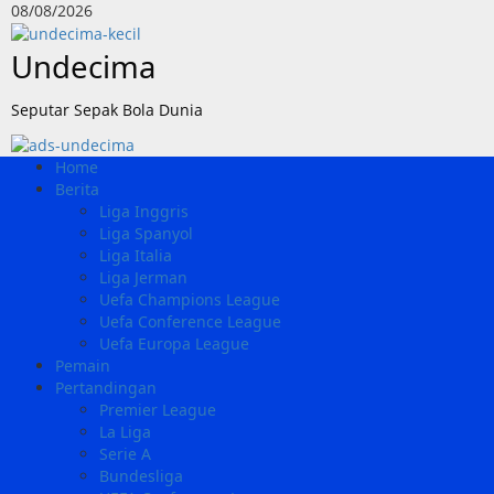
Skip
08/08/2026
to
content
Undecima
Seputar Sepak Bola Dunia
Primary
Home
Menu
Berita
Liga Inggris
Liga Spanyol
Liga Italia
Liga Jerman
Uefa Champions League
Uefa Conference League
Uefa Europa League
Pemain
Pertandingan
Premier League
La Liga
Serie A
Bundesliga