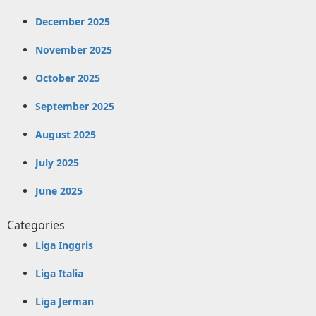
December 2025
November 2025
October 2025
September 2025
August 2025
July 2025
June 2025
Categories
Liga Inggris
Liga Italia
Liga Jerman