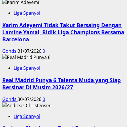
Liga Spanyol
Karim Adeyemi Tidak Takut Bersaing Dengan
Lamine Yamal, Bidik Liga Champions Bersama
Barcelona
Gonds
31/07/2026
0
Liga Spanyol
Real Madrid Punya 6 Talenta Muda yang Siap
Bersinar Di Musim 2026/27
Gonds
30/07/2026
0
Liga Spanyol