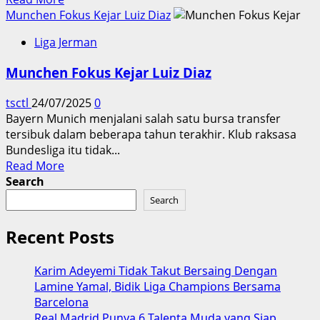
more
Munchen Fokus Kejar Luiz Diaz
about
Liga Jerman
João
Palhinha
Munchen Fokus Kejar Luiz Diaz
dipinjamkan
ke
tsctl
24/07/2025
0
Tottenham
Bayern Munich menjalani salah satu bursa transfer
tersibuk dalam beberapa tahun terakhir. Klub raksasa
Bundesliga itu tidak...
Read
Read More
more
Search
about
Search
Munchen
Fokus
Recent Posts
Kejar
Luiz
Karim Adeyemi Tidak Takut Bersaing Dengan
Diaz
Lamine Yamal, Bidik Liga Champions Bersama
Barcelona
Real Madrid Punya 6 Talenta Muda yang Siap