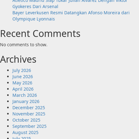
Atletico Madrid Siap Tukar Julian Alvarez Dengan Viktor
Gyokeres Dari Arsenal
Bayer Leverkusen Resmi Datangkan Afonso Moreira dari
Olympique Lyonnais
Recent Comments
No comments to show.
Archives
July 2026
June 2026
May 2026
April 2026
March 2026
January 2026
December 2025
November 2025
October 2025
September 2025
August 2025
July 2025