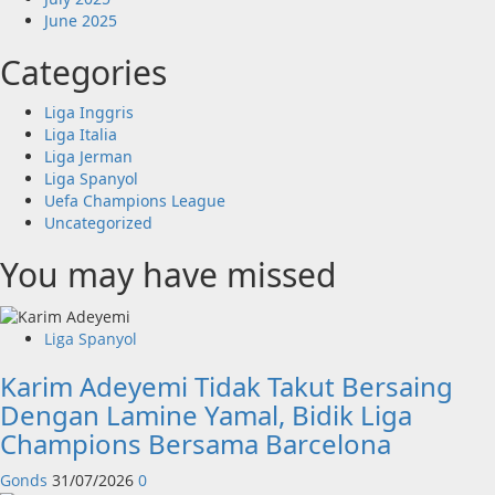
June 2025
Categories
Liga Inggris
Liga Italia
Liga Jerman
Liga Spanyol
Uefa Champions League
Uncategorized
You may have missed
Liga Spanyol
Karim Adeyemi Tidak Takut Bersaing
Dengan Lamine Yamal, Bidik Liga
Champions Bersama Barcelona
Gonds
31/07/2026
0