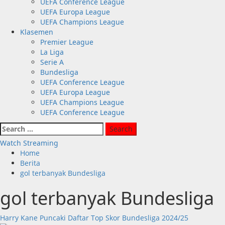
UEFA Conference League
UEFA Europa League
UEFA Champions League
Klasemen
Premier League
La Liga
Serie A
Bundesliga
UEFA Conference League
UEFA Europa League
UEFA Champions League
UEFA Conference League
Search
for:
Watch Streaming
Home
Berita
gol terbanyak Bundesliga
gol terbanyak Bundesliga
Harry Kane Puncaki Daftar Top Skor Bundesliga 2024/25