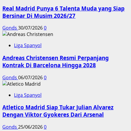
Real Madrid Punya 6 Talenta Muda yang Siap
Bersinar Di Musim 2026/27
Gonds
30/07/2026
0
Liga Spanyol
Andreas Christensen Resmi Perpanjang
Kontrak Di Barcelona Hingga 2028
Gonds
06/07/2026
0
Liga Spanyol
Atletico Madrid Siap Tukar Julian Alvarez
Dengan Viktor Gyokeres Dari Arsenal
Gonds
25/06/2026
0