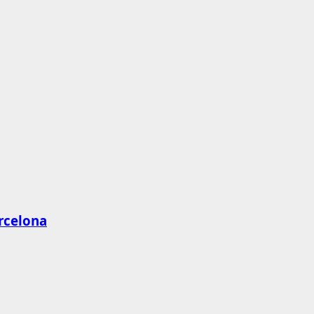
rcelona