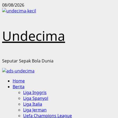
Skip
08/08/2026
to
content
Undecima
Seputar Sepak Bola Dunia
Primary
Home
Menu
Berita
Liga Inggris
Liga Spanyol
Liga Italia
Liga Jerman
Uefa Champions League