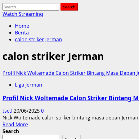
Search
for:
Watch Streaming
Home
Berita
calon striker Jerman
calon striker Jerman
Profil Nick Woltemade Calon Striker Bintang Masa Depan 
Liga Jerman
Profil Nick Woltemade Calon Striker Bintang 
tsctl
20/06/2025
0
Nick Woltemade calon striker bintang masa depan Jerman 
Read
Read More
more
Search
about