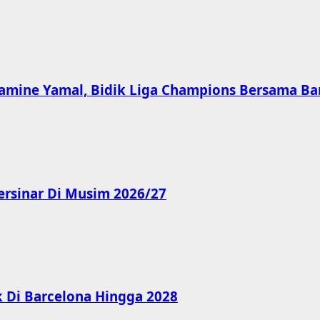
amine Yamal, Bidik Liga Champions Bersama Ba
ersinar Di Musim 2026/27
 Di Barcelona Hingga 2028