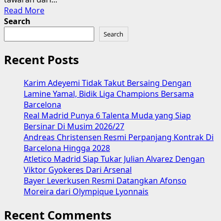
Read
Read More
more
Search
about
Search
Calhanoglu
Memilih
Recent Posts
Lanjut
di
Karim Adeyemi Tidak Takut Bersaing Dengan
Inter
Lamine Yamal, Bidik Liga Champions Bersama
Barcelona
Real Madrid Punya 6 Talenta Muda yang Siap
Bersinar Di Musim 2026/27
Andreas Christensen Resmi Perpanjang Kontrak Di
Barcelona Hingga 2028
Atletico Madrid Siap Tukar Julian Alvarez Dengan
Viktor Gyokeres Dari Arsenal
Bayer Leverkusen Resmi Datangkan Afonso
Moreira dari Olympique Lyonnais
Recent Comments