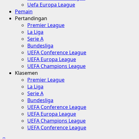
Uefa Europa League
Pemain
Pertandingan
Premier League
La Liga
Serie A
Bundesliga
UEFA Conference League
UEFA Europa League
UEFA Champions League
Klasemen
Premier League
La Liga
Serie A
Bundesliga
UEFA Conference League
UEFA Europa League
UEFA Champions League
UEFA Conference League