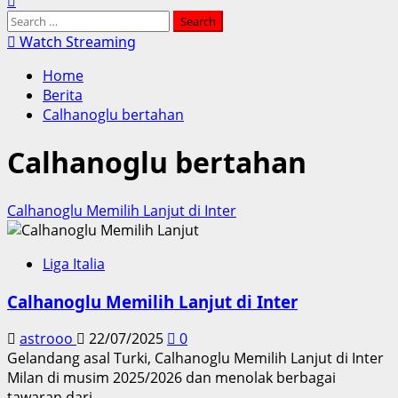
Search
for:
Watch Streaming
Home
Berita
Calhanoglu bertahan
Calhanoglu bertahan
Calhanoglu Memilih Lanjut di Inter
Liga Italia
Calhanoglu Memilih Lanjut di Inter
astrooo
22/07/2025
0
Gelandang asal Turki, Calhanoglu Memilih Lanjut di Inter
Milan di musim 2025/2026 dan menolak berbagai
tawaran dari...