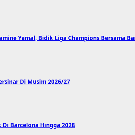
amine Yamal, Bidik Liga Champions Bersama Ba
ersinar Di Musim 2026/27
 Di Barcelona Hingga 2028