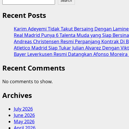
Search
Vlahovic
Masih
Recent Posts
Jadi
Incaran
Karim Adeyemi Tidak Takut Bersaing Dengan Lamine
Milan
Real Madrid Punya 6 Talenta Muda yang Siap Bersin
Andreas Christensen Resmi Perpanjang Kontrak Di 
Atletico Madrid Siap Tukar Julian Alvarez Dengan Vik
Bayer Leverkusen Resmi Datangkan Afonso Moreira 
Recent Comments
No comments to show.
Archives
July 2026
June 2026
May 2026
April 2026