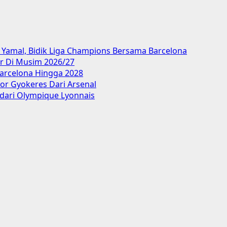
 Yamal, Bidik Liga Champions Bersama Barcelona
ar Di Musim 2026/27
Barcelona Hingga 2028
tor Gyokeres Dari Arsenal
dari Olympique Lyonnais