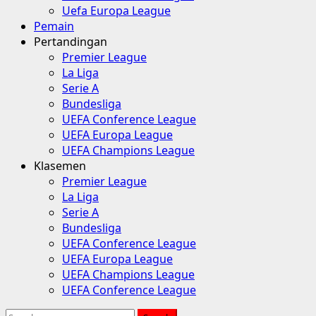
Uefa Europa League
Pemain
Pertandingan
Premier League
La Liga
Serie A
Bundesliga
UEFA Conference League
UEFA Europa League
UEFA Champions League
Klasemen
Premier League
La Liga
Serie A
Bundesliga
UEFA Conference League
UEFA Europa League
UEFA Champions League
UEFA Conference League