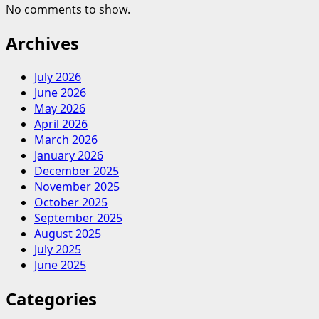
No comments to show.
Archives
July 2026
June 2026
May 2026
April 2026
March 2026
January 2026
December 2025
November 2025
October 2025
September 2025
August 2025
July 2025
June 2025
Categories