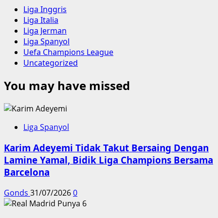
Liga Inggris
Liga Italia
Liga Jerman
Liga Spanyol
Uefa Champions League
Uncategorized
You may have missed
Liga Spanyol
Karim Adeyemi Tidak Takut Bersaing Dengan
Lamine Yamal, Bidik Liga Champions Bersama
Barcelona
Gonds
31/07/2026
0